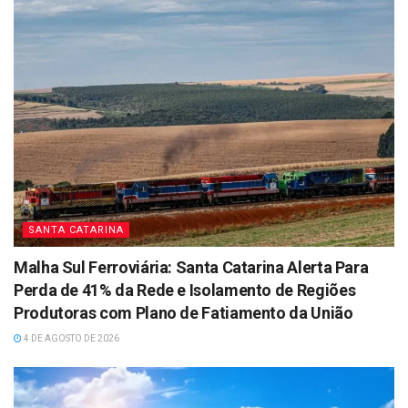
SANTA CATARINA
Malha Sul Ferroviária: Santa Catarina Alerta Para
Perda de 41% da Rede e Isolamento de Regiões
Produtoras com Plano de Fatiamento da União
4 DE AGOSTO DE 2026