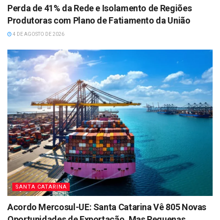
Perda de 41% da Rede e Isolamento de Regiões
Produtoras com Plano de Fatiamento da União
4 DE AGOSTO DE 2026
SANTA CATARINA
Acordo Mercosul-UE: Santa Catarina Vê 805 Novas
Oportunidades de Exportação, Mas Pequenas