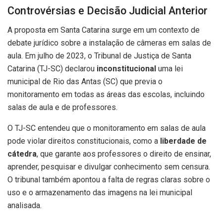
Controvérsias e Decisão Judicial Anterior
A proposta em Santa Catarina surge em um contexto de
debate jurídico sobre a instalação de câmeras em salas de
aula. Em julho de 2023, o Tribunal de Justiça de Santa
Catarina (TJ-SC) declarou
inconstitucional
uma lei
municipal de Rio das Antas (SC) que previa o
monitoramento em todas as áreas das escolas, incluindo
salas de aula e de professores.
O TJ-SC entendeu que o monitoramento em salas de aula
pode violar direitos constitucionais, como a
liberdade de
cátedra
, que garante aos professores o direito de ensinar,
aprender, pesquisar e divulgar conhecimento sem censura.
O tribunal também apontou a falta de regras claras sobre o
uso e o armazenamento das imagens na lei municipal
analisada.