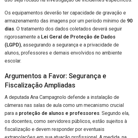
Os equipamentos deverão ter capacidade de gravação e
armazenamento das imagens por um período mínimo de
90
dias
. O tratamento dos dados coletados deverá seguir
rigorosamente a
Lei Geral de Proteção de Dados
(LGPD)
, assegurando a segurança e a privacidade de
alunos, professores e demais envolvidos no ambiente
escolar.
Argumentos a Favor: Segurança e
Fiscalização Ampliadas
A deputada Ana Campagnolo defende a instalação de
câmeras nas salas de aula como um mecanismo crucial
para a
proteção de alunos e professores
. Segundo ela,
os docentes, como servidores públicos, estão sujeitos à
fiscalização e devem responder por eventuais
extrapolações em sua atuação profissional. A medida, na