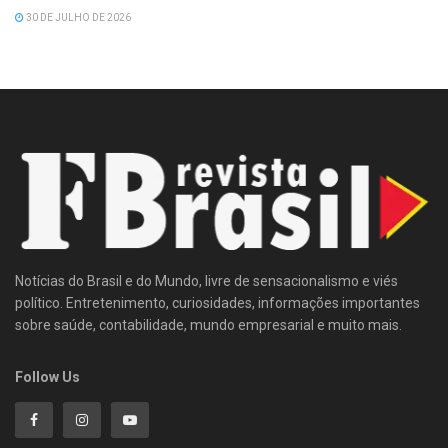
30 DE JULHO DE 2026
Notícias do Brasil e do Mundo, livre de sensacionalismo e viés
político. Entretenimento, curiosidades, informações importantes
sobre saúde, contabilidade, mundo empresarial e muito mais.
Follow Us