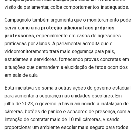
visão da parlamentar, coíbe comportamentos inadequados.
Campagnolo também argumenta que o monitoramento pode
servir como uma
proteção adicional aos próprios
professores
, especialmente em casos de agressões
praticadas por alunos. A parlamentar acredita que o
videomonitoramento trará mais segurança para pais,
estudantes e servidores, fornecendo provas concretas em
situações que demandem a elucidação de fatos ocorridos
em sala de aula.
Esta iniciativa se soma a outras ações do governo estadual
para aumentar a segurança nas unidades escolares. Em
julho de 2023, o governo já havia anunciado a instalação de
câmeras, botões de pânico e sensores de presença, com a
intenção de contratar mais de 10 mil câmeras, visando
proporcionar um ambiente escolar mais seguro para todos.