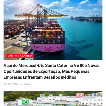
SANTA CATARINA
Acordo Mercosul-UE: Santa Catarina Vê 805 Novas
Oportunidades de Exportação, Mas Pequenas
Empresas Enfrentam Desafios Inéditos
3 DE AGOSTO DE 2026