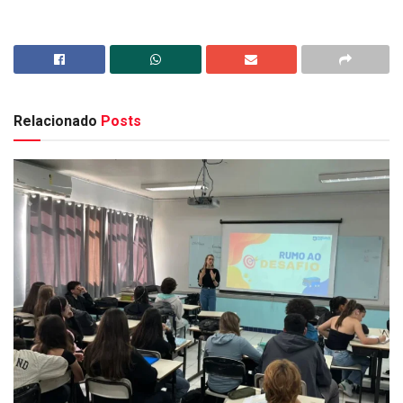
Relacionado
Posts