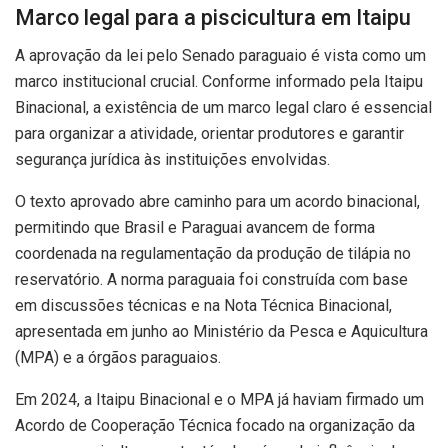
Marco legal para a piscicultura em Itaipu
A aprovação da lei pelo Senado paraguaio é vista como um
marco institucional crucial. Conforme informado pela Itaipu
Binacional, a existência de um marco legal claro é essencial
para organizar a atividade, orientar produtores e garantir
segurança jurídica às instituições envolvidas.
O texto aprovado abre caminho para um acordo binacional,
permitindo que Brasil e Paraguai avancem de forma
coordenada na regulamentação da produção de tilápia no
reservatório. A norma paraguaia foi construída com base
em discussões técnicas e na Nota Técnica Binacional,
apresentada em junho ao Ministério da Pesca e Aquicultura
(MPA) e a órgãos paraguaios.
Em 2024, a Itaipu Binacional e o MPA já haviam firmado um
Acordo de Cooperação Técnica focado na organização da