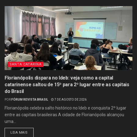
SANTA CATARINA
Florianópolis dispara no Ideb: veja como a capital
catarinense saltou de 15º para 2º lugar entre as capitais
do Brasil
POR
FÓRUM REVISTA BRASIL
7 DE AGOSTO DE 2026
Florianópolis celebra salto histórico no Ideb e conquista 2º lugar
entre as capitais brasileiras A cidade de Florianópolis alcançou
uma...
LEIA MAIS