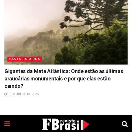
SANTA CATARINA
Gigantes da Mata Atlântica: Onde estão as últimas
araucárias monumentais e por que elas estão
caindo?
30 DE JULHO DE 2026