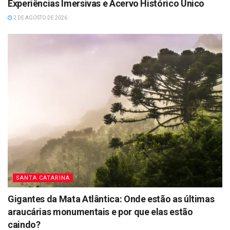
Experiências Imersivas e Acervo Histórico Único
2 DE AGOSTO DE 2026
SANTA CATARINA
Gigantes da Mata Atlântica: Onde estão as últimas
araucárias monumentais e por que elas estão
caindo?