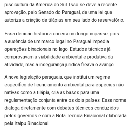
piscicultura da América do Sul. Isso se deve à recente
aprovação, pelo Senado do Paraguai, de uma lei que
autoriza a criação de tilápias em seu lado do reservatório.
Essa decisão histórica encerra um longo impasse, pois
a ausência de um marco legal no Paraguai impedia
operações binacionais no lago. Estudos técnicos já
comprovavam a viabilidade ambiental e produtiva da
atividade, mas a insegurança jurídica freava o avanço.
A nova legislação paraguaia, que institui um regime
específico de licenciamento ambiental para espécies não
nativas como a tilápia, cria as bases para uma
regulamentação conjunta entre os dois países. Essa norma
dialoga diretamente com debates técnicos conduzidos
pelos governos e com a Nota Técnica Binacional elaborada
pela Itaipu Binacional.