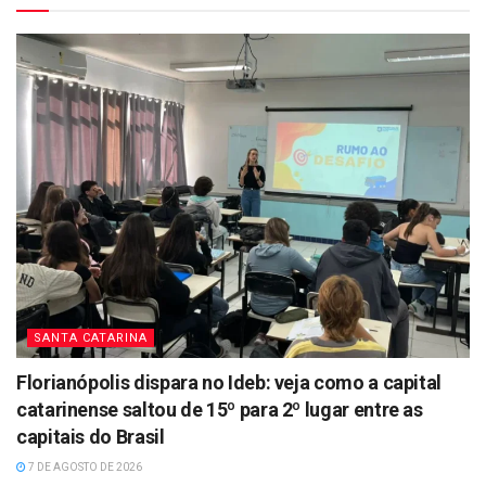
SANTA CATARINA
Florianópolis dispara no Ideb: veja como a capital
catarinense saltou de 15º para 2º lugar entre as
capitais do Brasil
7 DE AGOSTO DE 2026