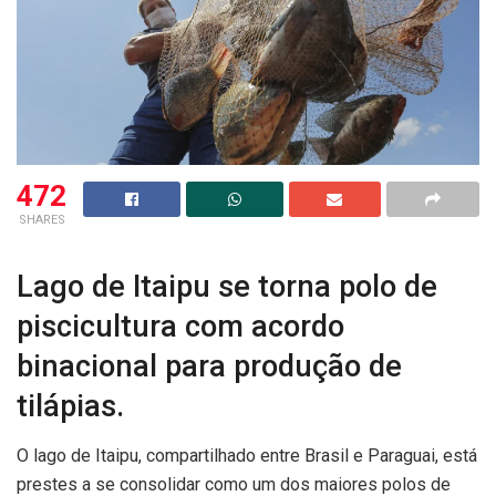
472
SHARES
Lago de Itaipu se torna polo de
piscicultura com acordo
binacional para produção de
tilápias.
O lago de Itaipu, compartilhado entre Brasil e Paraguai, está
prestes a se consolidar como um dos maiores polos de