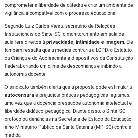
comprometer a liberdade de cátedra e criar um ambiente de
vigilância incompatível com o processo educacional.
Segundo Luiz Carlos Vieira, secretário de Relações
Institucionais do Sinte-SC, o monitoramento em sala de
aula fere direitos à
privacidade, intimidade e imagem
. Ele
também ressalta que a medida contraria a LGPD, o Estatuto
da Criança e do Adolescente e dispositivos da Constituição
Federal, criando um clima de desconfiança e inibindo a
autonomia docente.
O sindicato também alerta que a proposta pode estimular a
autocensura
e prejudicar práticas pedagógicas legítimas,
uma vez que a docência pressupõe autonomia intelectual e
liberdade didático-pedagógica. Diante disso, o Sinte-SC
protocolou denúncias na Secretaria de Estado da Educação
e no Ministério Público de Santa Catarina (MP-SC) contra a
medida.