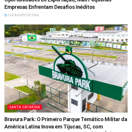
Empresas Enfrentam Desafios Inéditos
3 DE AGOSTO DE 2026
SANTA CATARINA
Bravura Park: O Primeiro Parque Temático Militar da
América Latina Inova em Tijucas, SC, com