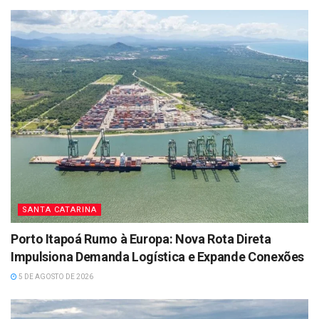
SANTA CATARINA
Porto Itapoá Rumo à Europa: Nova Rota Direta
Impulsiona Demanda Logística e Expande Conexões
5 DE AGOSTO DE 2026