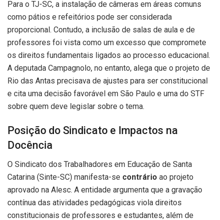
Para o TJ-SC, a instalação de câmeras em áreas comuns
como pátios e refeitórios pode ser considerada
proporcional. Contudo, a inclusão de salas de aula e de
professores foi vista como um excesso que compromete
os direitos fundamentais ligados ao processo educacional.
A deputada Campagnolo, no entanto, alega que o projeto de
Rio das Antas precisava de ajustes para ser constitucional
e cita uma decisão favorável em São Paulo e uma do STF
sobre quem deve legislar sobre o tema.
Posição do Sindicato e Impactos na
Docência
O Sindicato dos Trabalhadores em Educação de Santa
Catarina (Sinte-SC) manifesta-se
contrário
ao projeto
aprovado na Alesc. A entidade argumenta que a gravação
contínua das atividades pedagógicas viola direitos
constitucionais de professores e estudantes, além de