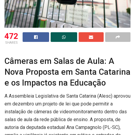
472
SHARES
Câmeras em Salas de Aula: A
Nova Proposta em Santa Catarina
e os Impactos na Educação
A Assembleia Legislativa de Santa Catarina (Alesc) aprovou
em dezembro um projeto de lei que pode permitir a
instalação de câmeras de videomonitoramento dentro das
salas de aula da rede pública de ensino. A proposta, de
autoria da deputada estadual Ana Campagnolo (PL-SC),