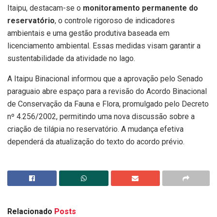
Itaipu, destacam-se o
monitoramento permanente do
reservatório
, o controle rigoroso de indicadores
ambientais e uma gestão produtiva baseada em
licenciamento ambiental. Essas medidas visam garantir a
sustentabilidade da atividade no lago.
A Itaipu Binacional informou que a aprovação pelo Senado
paraguaio abre espaço para a revisão do Acordo Binacional
de Conservação da Fauna e Flora, promulgado pelo Decreto
nº 4.256/2002, permitindo uma nova discussão sobre a
criação de tilápia no reservatório. A mudança efetiva
dependerá da atualização do texto do acordo prévio.
Relacionado
Posts