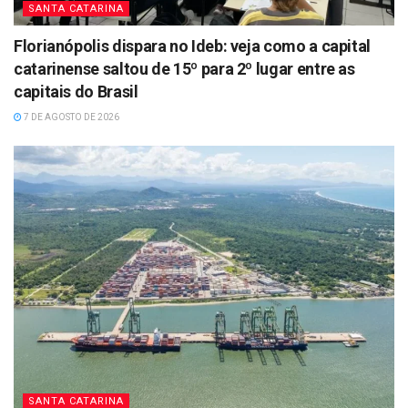
SANTA CATARINA
Florianópolis dispara no Ideb: veja como a capital
catarinense saltou de 15º para 2º lugar entre as
capitais do Brasil
7 DE AGOSTO DE 2026
SANTA CATARINA