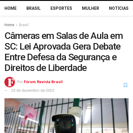
HOME
BRASIL
ESPORTES
MULHER
NOTÍCIAS
Home
Brasil
Câmeras em Salas de Aula em
SC: Lei Aprovada Gera Debate
Entre Defesa da Segurança e
Direitos de Liberdade
Por
Fórum Revista Brasil
23 de dezembro de 2025