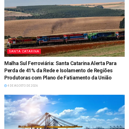
SANTA CATARINA
Malha Sul Ferroviária: Santa Catarina Alerta Para
Perda de 41% da Rede e Isolamento de Regiões
Produtoras com Plano de Fatiamento da União
4 DE AGOSTO DE 2026