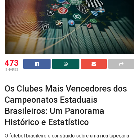
473
SHARES
Os Clubes Mais Vencedores dos
Campeonatos Estaduais
Brasileiros: Um Panorama
Histórico e Estatístico
O futebol brasileiro é construído sobre uma rica tapeçaria