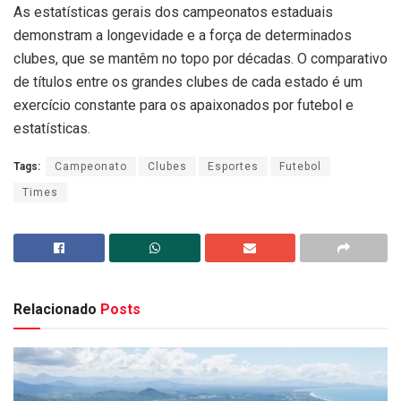
As estatísticas gerais dos campeonatos estaduais
demonstram a longevidade e a força de determinados
clubes, que se mantêm no topo por décadas. O comparativo
de títulos entre os grandes clubes de cada estado é um
exercício constante para os apaixonados por futebol e
estatísticas.
Tags:
Campeonato
Clubes
Esportes
Futebol
Times
Relacionado
Posts