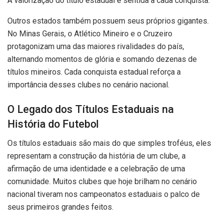
A valorização do título estadual é sentida a cada conquista.
Outros estados também possuem seus próprios gigantes.
No Minas Gerais, o Atlético Mineiro e o Cruzeiro
protagonizam uma das maiores rivalidades do país,
alternando momentos de glória e somando dezenas de
títulos mineiros. Cada conquista estadual reforça a
importância desses clubes no cenário nacional.
O Legado dos Títulos Estaduais na
História do Futebol
Os títulos estaduais são mais do que simples troféus, eles
representam a construção da história de um clube, a
afirmação de uma identidade e a celebração de uma
comunidade. Muitos clubes que hoje brilham no cenário
nacional tiveram nos campeonatos estaduais o palco de
seus primeiros grandes feitos.