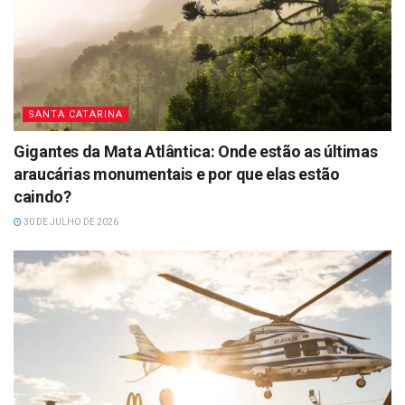
SANTA CATARINA
Gigantes da Mata Atlântica: Onde estão as últimas
araucárias monumentais e por que elas estão
caindo?
30 DE JULHO DE 2026