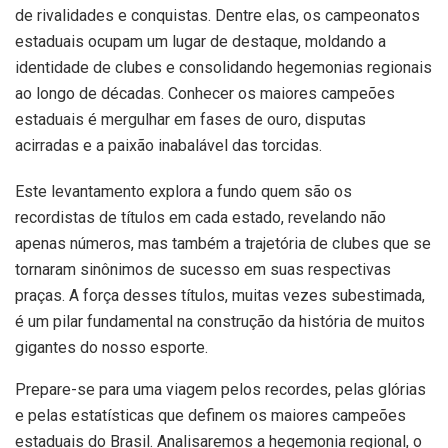
de rivalidades e conquistas. Dentre elas, os campeonatos
estaduais ocupam um lugar de destaque, moldando a
identidade de clubes e consolidando hegemonias regionais
ao longo de décadas. Conhecer os maiores campeões
estaduais é mergulhar em fases de ouro, disputas
acirradas e a paixão inabalável das torcidas.
Este levantamento explora a fundo quem são os
recordistas de títulos em cada estado, revelando não
apenas números, mas também a trajetória de clubes que se
tornaram sinônimos de sucesso em suas respectivas
praças. A força desses títulos, muitas vezes subestimada,
é um pilar fundamental na construção da história de muitos
gigantes do nosso esporte.
Prepare-se para uma viagem pelos recordes, pelas glórias
e pelas estatísticas que definem os maiores campeões
estaduais do Brasil. Analisaremos a hegemonia regional, o