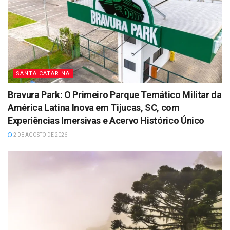
SANTA CATARINA
Bravura Park: O Primeiro Parque Temático Militar da
América Latina Inova em Tijucas, SC, com
Experiências Imersivas e Acervo Histórico Único
2 DE AGOSTO DE 2026