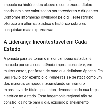
impacto na história dos clubes e como esses títulos
continuam a ser valorizados por torcedores e dirigentes.
Conforme informação divulgada pelo g1, este ranking
oferece um olhar estatístico e histórico sobre as
conquistas mais expressivas.
A Liderança Incontestável em Cada
Estado
A jornada para se tornar o maior campeão estadual é
marcada por uma consistência impressionante e, em
muitos casos, por fases de ouro que definiram épocas. Em
São Paulo, por exemplo, o Palmeiras se destaca como um
dos maiores campeões, acumulando um número
expressivo de títulos paulistas, demonstrando sua força
histórica no estado. Essa hegemonia regional não se
constrói da noite para o dia, exigindo planejamento,