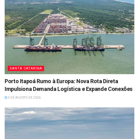
SANTA CATARINA
Porto Itapoá Rumo à Europa: Nova Rota Direta
Impulsiona Demanda Logística e Expande Conexões
5 DE AGOSTO DE 2026