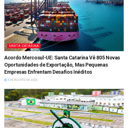
SANTA CATARINA
Acordo Mercosul-UE: Santa Catarina Vê 805 Novas
Oportunidades de Exportação, Mas Pequenas
Empresas Enfrentam Desafios Inéditos
3 DE AGOSTO DE 2026