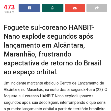
473
SHARES
Foguete sul-coreano HANBIT-
Nano explode segundos após
lançamento em Alcântara,
Maranhão, frustrando
expectativa de retorno do Brasil
ao espaço orbital.
Um incidente marcante abalou o Centro de Lançamento de
Alcântara, no Maranhão, na noite desta segunda-feira (22). O
foguete sul-coreano HANBIT-Nano explodiu poucos
segundos após sua decolagem, interrompendo o que seria
o primeiro lançamento orbital a partir do território brasileiro