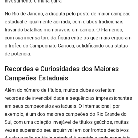
investimento e muita garra.
No Rio de Janeiro, a disputa pelo posto de maior campeão
estadual é igualmente acirrada, com clubes tradicionais
travando batalhas memoráveis em campo. O Flamengo,
com sua imensa torcida, figura entre os que mais ergueram
o troféu do Campeonato Carioca, solidificando seu status
de potência.
Recordes e Curiosidades dos Maiores
Campeões Estaduais
Além do número de títulos, muitos clubes ostentam
recordes de invencibilidade e sequências impressionantes
em seus campeonatos estaduais. O Internacional, por
exemplo, é um dos maiores campeões do Rio Grande do
Sul, com uma coleção invejável de títulos gaúchos, muitas
vezes superando seu arquirrival em confrontos decisivos.