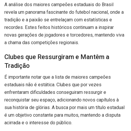
A análise dos maiores campeões estaduais do Brasil
revela um panorama fascinante do futebol nacional, onde a
tradição e a paixão se entrelaçam com estatísticas e
recordes. Estes feitos históricos continuam a inspirar
novas gerações de jogadores e torcedores, mantendo viva
a chama das competições regionais.
Clubes que Ressurgiram e Mantêm a
Tradição
É importante notar que a lista de maiores campeões
estaduais não é estática. Clubes que por vezes
enfrentaram dificuldades conseguiram ressurgir e
reconquistar seu espaço, adicionando novos capítulos à
sua história de glórias. A busca por mais um título estadual
é um objetivo constante para muitos, mantendo a disputa
acirrada e o interesse do público.