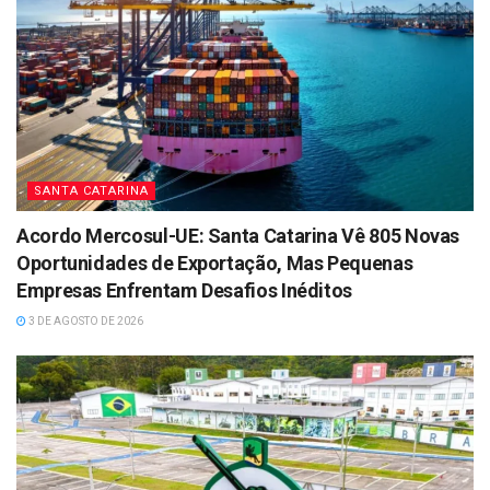
SANTA CATARINA
Acordo Mercosul-UE: Santa Catarina Vê 805 Novas
Oportunidades de Exportação, Mas Pequenas
Empresas Enfrentam Desafios Inéditos
3 DE AGOSTO DE 2026