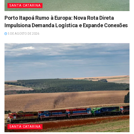
SANTA CATARINA
Porto Itapoá Rumo à Europa: Nova Rota Direta
Impulsiona Demanda Logística e Expande Conexões
5 DE AGOSTO DE 2026
SANTA CATARINA