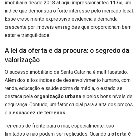
imobiliária desde 2018 atingiu impressionantes
117%
, um
índice que demonstra o forte interesse pelo mercado local.
Esse crescimento expressivo evidencia a demanda
crescente por imóveis em regiões que proporcionam bem-
estar e tranquilidade.
A lei da oferta e da procura: o segredo da
valorização
O sucesso imobiliário de Santa Catarina é multifacetado.
Além dos altos índices de desenvolvimento humano, com
renda, educação e saúde acima da média, o estado se
destaca pela
organização urbana
e pelos bons níveis de
segurança. Contudo, um fator crucial para a alta dos preços
é a
escassez de terrenos
.
Terrenos de frente para o mar, especialmente, são
limitados e não podem ser replicados. Quando a
oferta é