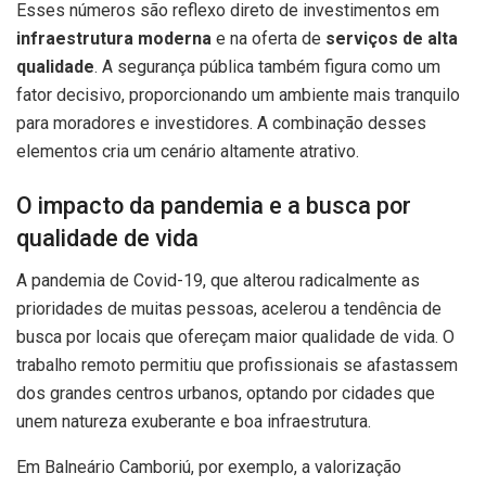
Esses números são reflexo direto de investimentos em
infraestrutura moderna
e na oferta de
serviços de alta
qualidade
. A segurança pública também figura como um
fator decisivo, proporcionando um ambiente mais tranquilo
para moradores e investidores. A combinação desses
elementos cria um cenário altamente atrativo.
O impacto da pandemia e a busca por
qualidade de vida
A pandemia de Covid-19, que alterou radicalmente as
prioridades de muitas pessoas, acelerou a tendência de
busca por locais que ofereçam maior qualidade de vida. O
trabalho remoto permitiu que profissionais se afastassem
dos grandes centros urbanos, optando por cidades que
unem natureza exuberante e boa infraestrutura.
Em Balneário Camboriú, por exemplo, a valorização