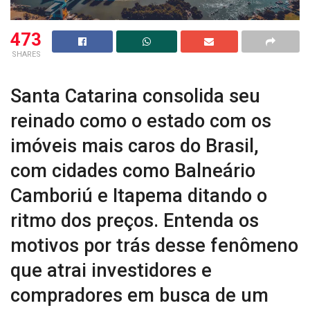
473
SHARES
Santa Catarina consolida seu
reinado como o estado com os
imóveis mais caros do Brasil,
com cidades como Balneário
Camboriú e Itapema ditando o
ritmo dos preços. Entenda os
motivos por trás desse fenômeno
que atrai investidores e
compradores em busca de um