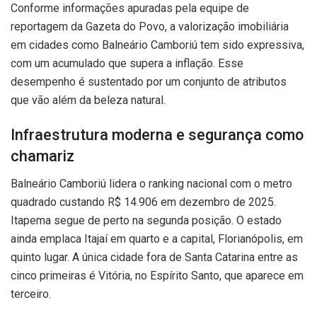
Conforme informações apuradas pela equipe de
reportagem da Gazeta do Povo, a valorização imobiliária
em cidades como Balneário Camboriú tem sido expressiva,
com um acumulado que supera a inflação. Esse
desempenho é sustentado por um conjunto de atributos
que vão além da beleza natural.
Infraestrutura moderna e segurança como
chamariz
Balneário Camboriú lidera o ranking nacional com o metro
quadrado custando R$ 14.906 em dezembro de 2025.
Itapema segue de perto na segunda posição. O estado
ainda emplaca Itajaí em quarto e a capital, Florianópolis, em
quinto lugar. A única cidade fora de Santa Catarina entre as
cinco primeiras é Vitória, no Espírito Santo, que aparece em
terceiro.