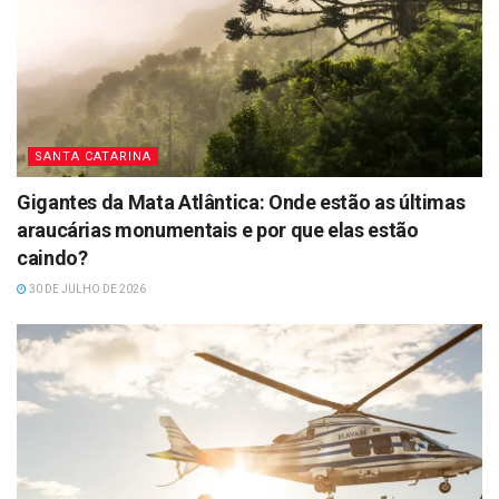
SANTA CATARINA
Gigantes da Mata Atlântica: Onde estão as últimas
araucárias monumentais e por que elas estão
caindo?
30 DE JULHO DE 2026