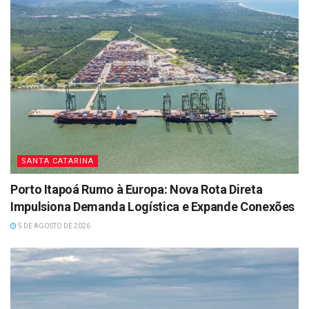
SANTA CATARINA
Porto Itapoá Rumo à Europa: Nova Rota Direta
Impulsiona Demanda Logística e Expande Conexões
5 DE AGOSTO DE 2026