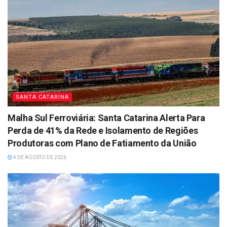
SANTA CATARINA
Malha Sul Ferroviária: Santa Catarina Alerta Para
Perda de 41% da Rede e Isolamento de Regiões
Produtoras com Plano de Fatiamento da União
4 DE AGOSTO DE 2026