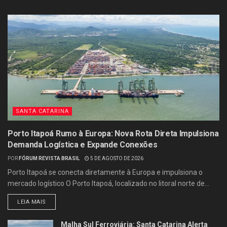
SANTA CATARINA
Porto Itapoá Rumo à Europa: Nova Rota Direta Impulsiona
Demanda Logística e Expande Conexões
POR
FÓRUM REVISTA BRASIL
5 DE AGOSTO DE 2026
Porto Itapoá se conecta diretamente à Europa e impulsiona o
mercado logístico O Porto Itapoá, localizado no litoral norte de...
LEIA MAIS
Malha Sul Ferroviária: Santa Catarina Alerta