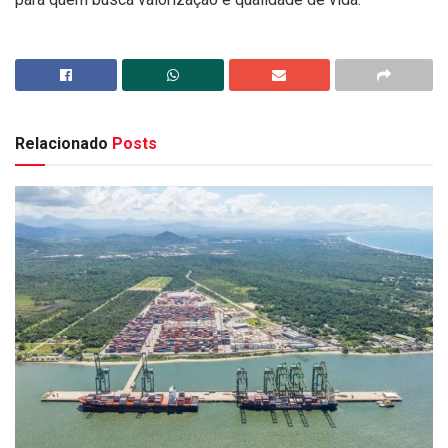
Relacionado
Posts