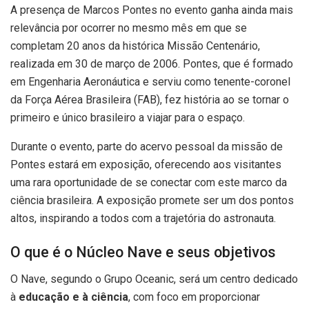
A presença de Marcos Pontes no evento ganha ainda mais
relevância por ocorrer no mesmo mês em que se
completam 20 anos da histórica Missão Centenário,
realizada em 30 de março de 2006. Pontes, que é formado
em Engenharia Aeronáutica e serviu como tenente-coronel
da Força Aérea Brasileira (FAB), fez história ao se tornar o
primeiro e único brasileiro a viajar para o espaço.
Durante o evento, parte do acervo pessoal da missão de
Pontes estará em exposição, oferecendo aos visitantes
uma rara oportunidade de se conectar com este marco da
ciência brasileira. A exposição promete ser um dos pontos
altos, inspirando a todos com a trajetória do astronauta.
O que é o Núcleo Nave e seus objetivos
O Nave, segundo o Grupo Oceanic, será um centro dedicado
à
educação e à ciência
, com foco em proporcionar