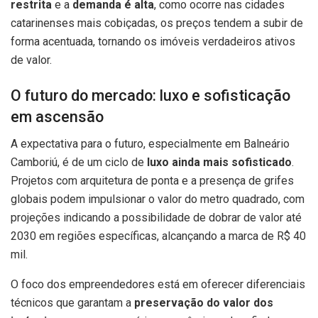
restrita
e a
demanda é alta
, como ocorre nas cidades
catarinenses mais cobiçadas, os preços tendem a subir de
forma acentuada, tornando os imóveis verdadeiros ativos
de valor.
O futuro do mercado: luxo e sofisticação
em ascensão
A expectativa para o futuro, especialmente em Balneário
Camboriú, é de um ciclo de
luxo ainda mais sofisticado
.
Projetos com arquitetura de ponta e a presença de grifes
globais podem impulsionar o valor do metro quadrado, com
projeções indicando a possibilidade de dobrar de valor até
2030 em regiões específicas, alcançando a marca de R$ 40
mil.
O foco dos empreendedores está em oferecer diferenciais
técnicos que garantam a
preservação do valor dos