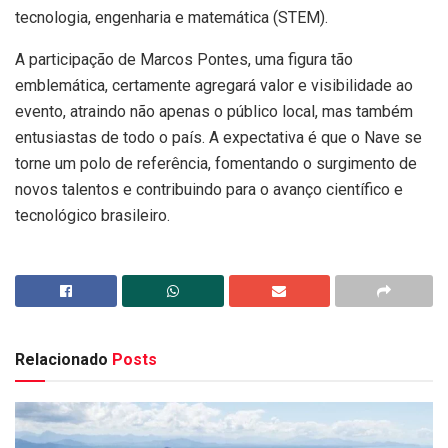
tecnologia, engenharia e matemática (STEM).
A participação de Marcos Pontes, uma figura tão
emblemática, certamente agregará valor e visibilidade ao
evento, atraindo não apenas o público local, mas também
entusiastas de todo o país. A expectativa é que o Nave se
torne um polo de referência, fomentando o surgimento de
novos talentos e contribuindo para o avanço científico e
tecnológico brasileiro.
Relacionado
Posts