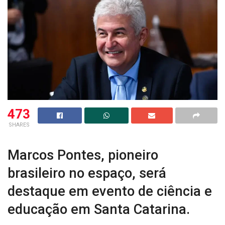
473
SHARES
Marcos Pontes, pioneiro
brasileiro no espaço, será
destaque em evento de ciência e
educação em Santa Catarina.