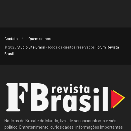
Contato
Quem somos
© 2025
Studio Site Brasil
- Todos os direitos reservados
Fórum Revista
Brasil
.
Notícias do Brasil e do Mundo, livre de sensacionalismo e viés
político. Entretenimento, curiosidades, informações importantes