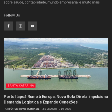
sobre saúde, contabilidade, mundo empresarial e muito mais.
Follow Us
SANTA CATARINA
Porto Itapoá Rumo à Europa: Nova Rota Direta Impulsiona
Demanda Logística e Expande Conexões
POR
FÓRUM REVISTA BRASIL
5 DE AGOSTO DE 2026