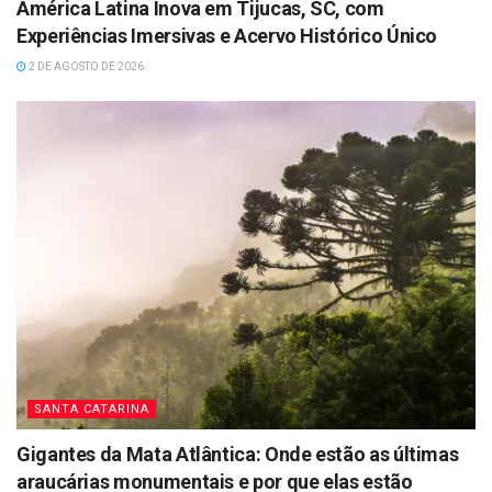
América Latina Inova em Tijucas, SC, com
Experiências Imersivas e Acervo Histórico Único
2 DE AGOSTO DE 2026
SANTA CATARINA
Gigantes da Mata Atlântica: Onde estão as últimas
araucárias monumentais e por que elas estão