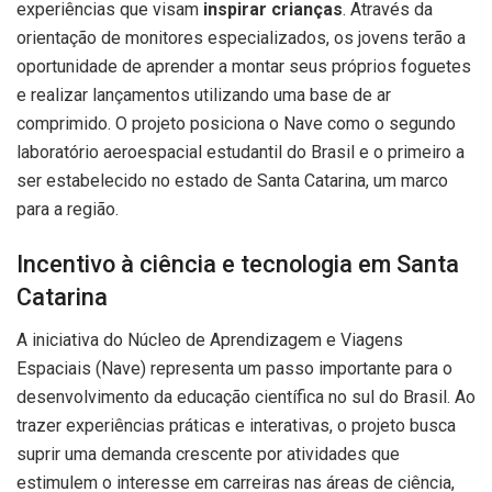
experiências que visam
inspirar crianças
. Através da
orientação de monitores especializados, os jovens terão a
oportunidade de aprender a montar seus próprios foguetes
e realizar lançamentos utilizando uma base de ar
comprimido. O projeto posiciona o Nave como o segundo
laboratório aeroespacial estudantil do Brasil e o primeiro a
ser estabelecido no estado de Santa Catarina, um marco
para a região.
Incentivo à ciência e tecnologia em Santa
Catarina
A iniciativa do Núcleo de Aprendizagem e Viagens
Espaciais (Nave) representa um passo importante para o
desenvolvimento da educação científica no sul do Brasil. Ao
trazer experiências práticas e interativas, o projeto busca
suprir uma demanda crescente por atividades que
estimulem o interesse em carreiras nas áreas de ciência,