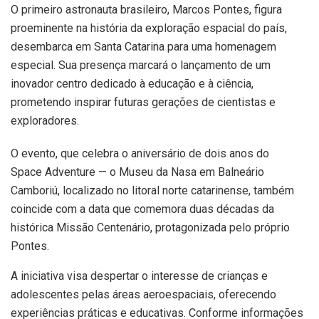
O primeiro astronauta brasileiro, Marcos Pontes, figura
proeminente na história da exploração espacial do país,
desembarca em Santa Catarina para uma homenagem
especial. Sua presença marcará o lançamento de um
inovador centro dedicado à educação e à ciência,
prometendo inspirar futuras gerações de cientistas e
exploradores.
O evento, que celebra o aniversário de dois anos do
Space Adventure — o Museu da Nasa em Balneário
Camboriú, localizado no litoral norte catarinense, também
coincide com a data que comemora duas décadas da
histórica Missão Centenário, protagonizada pelo próprio
Pontes.
A iniciativa visa despertar o interesse de crianças e
adolescentes pelas áreas aeroespaciais, oferecendo
experiências práticas e educativas. Conforme informações