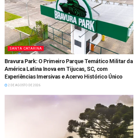
SANTA CATARINA
Bravura Park: O Primeiro Parque Temático Militar da
América Latina Inova em Tijucas, SC, com
Experiências Imersivas e Acervo Histórico Único
2 DE AGOSTO DE 2026