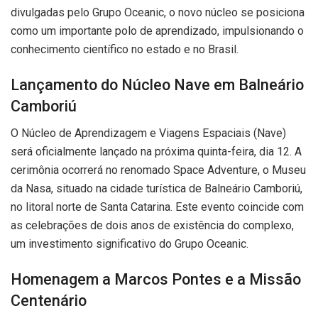
divulgadas pelo Grupo Oceanic, o novo núcleo se posiciona
como um importante polo de aprendizado, impulsionando o
conhecimento científico no estado e no Brasil.
Lançamento do Núcleo Nave em Balneário
Camboriú
O Núcleo de Aprendizagem e Viagens Espaciais (Nave)
será oficialmente lançado na próxima quinta-feira, dia 12. A
cerimônia ocorrerá no renomado Space Adventure, o Museu
da Nasa, situado na cidade turística de Balneário Camboriú,
no litoral norte de Santa Catarina. Este evento coincide com
as celebrações de dois anos de existência do complexo,
um investimento significativo do Grupo Oceanic.
Homenagem a Marcos Pontes e a Missão
Centenário