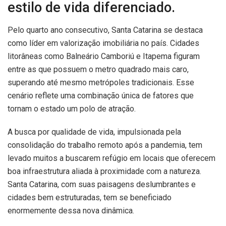
estilo de vida diferenciado.
Pelo quarto ano consecutivo, Santa Catarina se destaca
como líder em valorização imobiliária no país. Cidades
litorâneas como Balneário Camboriú e Itapema figuram
entre as que possuem o metro quadrado mais caro,
superando até mesmo metrópoles tradicionais. Esse
cenário reflete uma combinação única de fatores que
tornam o estado um polo de atração.
A busca por qualidade de vida, impulsionada pela
consolidação do trabalho remoto após a pandemia, tem
levado muitos a buscarem refúgio em locais que oferecem
boa infraestrutura aliada à proximidade com a natureza.
Santa Catarina, com suas paisagens deslumbrantes e
cidades bem estruturadas, tem se beneficiado
enormemente dessa nova dinâmica.