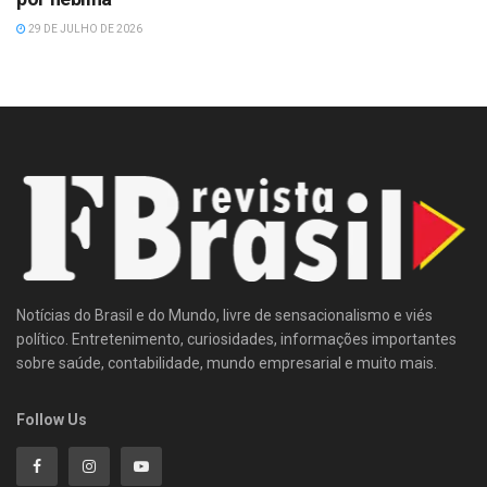
29 DE JULHO DE 2026
Notícias do Brasil e do Mundo, livre de sensacionalismo e viés
político. Entretenimento, curiosidades, informações importantes
sobre saúde, contabilidade, mundo empresarial e muito mais.
Follow Us