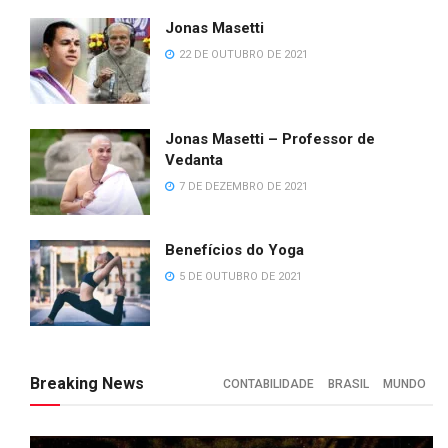
Jonas Masetti
22 DE OUTUBRO DE 2021
Jonas Masetti – Professor de
Vedanta
7 DE DEZEMBRO DE 2021
Benefícios do Yoga
5 DE OUTUBRO DE 2021
Breaking News
CONTABILIDADE
BRASIL
MUNDO