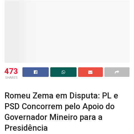
473
SHARES
Romeu Zema em Disputa: PL e
PSD Concorrem pelo Apoio do
Governador Mineiro para a
Presidência