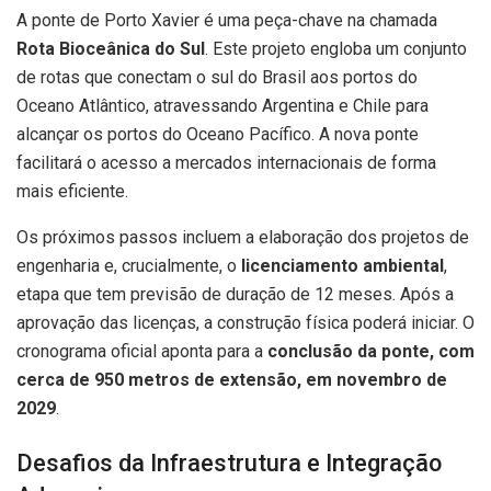
A ponte de Porto Xavier é uma peça-chave na chamada
Rota Bioceânica do Sul
. Este projeto engloba um conjunto
de rotas que conectam o sul do Brasil aos portos do
Oceano Atlântico, atravessando Argentina e Chile para
alcançar os portos do Oceano Pacífico. A nova ponte
facilitará o acesso a mercados internacionais de forma
mais eficiente.
Os próximos passos incluem a elaboração dos projetos de
engenharia e, crucialmente, o
licenciamento ambiental
,
etapa que tem previsão de duração de 12 meses. Após a
aprovação das licenças, a construção física poderá iniciar. O
cronograma oficial aponta para a
conclusão da ponte, com
cerca de 950 metros de extensão, em novembro de
2029
.
Desafios da Infraestrutura e Integração