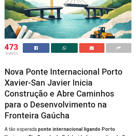
473
SHARES
Nova Ponte Internacional Porto
Xavier-San Javier Inicia
Construção e Abre Caminhos
para o Desenvolvimento na
Fronteira Gaúcha
A tão esperada
ponte internacional ligando Porto