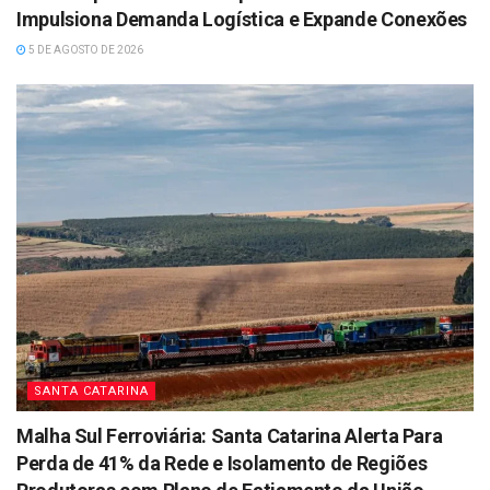
Impulsiona Demanda Logística e Expande Conexões
5 DE AGOSTO DE 2026
SANTA CATARINA
Malha Sul Ferroviária: Santa Catarina Alerta Para
Perda de 41% da Rede e Isolamento de Regiões