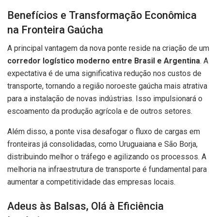
Benefícios e Transformação Econômica
na Fronteira Gaúcha
A principal vantagem da nova ponte reside na criação de um
corredor logístico moderno entre Brasil e Argentina
. A
expectativa é de uma significativa redução nos custos de
transporte, tornando a região noroeste gaúcha mais atrativa
para a instalação de novas indústrias. Isso impulsionará o
escoamento da produção agrícola e de outros setores.
Além disso, a ponte visa desafogar o fluxo de cargas em
fronteiras já consolidadas, como Uruguaiana e São Borja,
distribuindo melhor o tráfego e agilizando os processos. A
melhoria na infraestrutura de transporte é fundamental para
aumentar a competitividade das empresas locais.
Adeus às Balsas, Olá à Eficiência