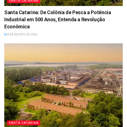
SANTA CATARINA
Santa Catarina: De Colônia de Pesca a Potência
Industrial em 500 Anos, Entenda a Revolução
Econômica
8 DE AGOSTO DE 2026
SANTA CATARINA