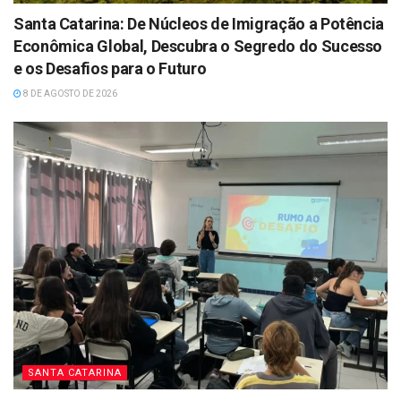
Santa Catarina: De Núcleos de Imigração a Potência
Econômica Global, Descubra o Segredo do Sucesso
e os Desafios para o Futuro
8 DE AGOSTO DE 2026
SANTA CATARINA