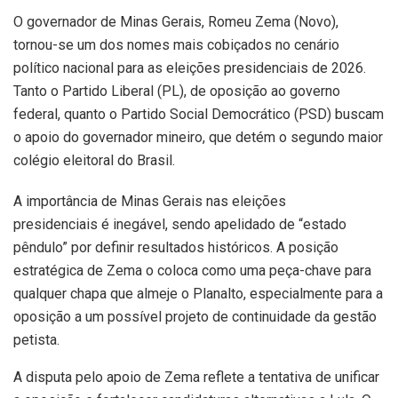
O governador de Minas Gerais, Romeu Zema (Novo),
tornou-se um dos nomes mais cobiçados no cenário
político nacional para as eleições presidenciais de 2026.
Tanto o Partido Liberal (PL), de oposição ao governo
federal, quanto o Partido Social Democrático (PSD) buscam
o apoio do governador mineiro, que detém o segundo maior
colégio eleitoral do Brasil.
A importância de Minas Gerais nas eleições
presidenciais é inegável, sendo apelidado de “estado
pêndulo” por definir resultados históricos. A posição
estratégica de Zema o coloca como uma peça-chave para
qualquer chapa que almeje o Planalto, especialmente para a
oposição a um possível projeto de continuidade da gestão
petista.
A disputa pelo apoio de Zema reflete a tentativa de unificar