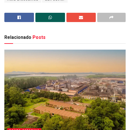
Relacionado
Posts