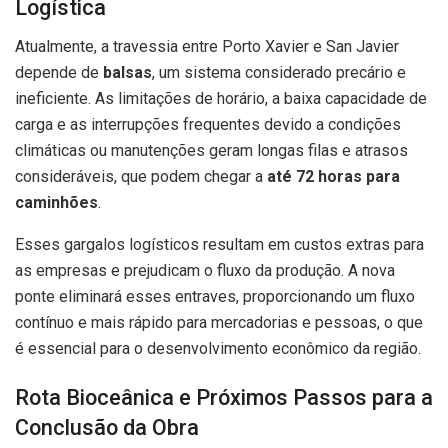
Logística
Atualmente, a travessia entre Porto Xavier e San Javier
depende de
balsas
, um sistema considerado precário e
ineficiente. As limitações de horário, a baixa capacidade de
carga e as interrupções frequentes devido a condições
climáticas ou manutenções geram longas filas e atrasos
consideráveis, que podem chegar a
até 72 horas para
caminhões
.
Esses gargalos logísticos resultam em custos extras para
as empresas e prejudicam o fluxo da produção. A nova
ponte eliminará esses entraves, proporcionando um fluxo
contínuo e mais rápido para mercadorias e pessoas, o que
é essencial para o desenvolvimento econômico da região.
Rota Bioceânica e Próximos Passos para a
Conclusão da Obra