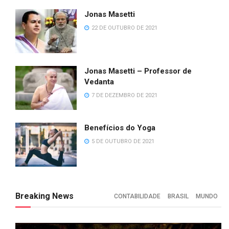
Jonas Masetti
22 DE OUTUBRO DE 2021
Jonas Masetti – Professor de
Vedanta
7 DE DEZEMBRO DE 2021
Benefícios do Yoga
5 DE OUTUBRO DE 2021
Breaking News
CONTABILIDADE
BRASIL
MUNDO