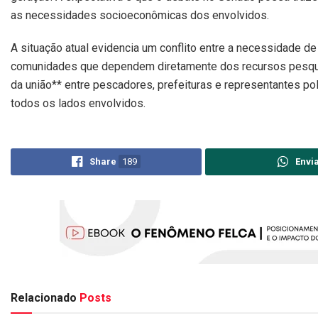
as necessidades socioeconômicas dos envolvidos.
A situação atual evidencia um conflito entre a necessidade de
comunidades que dependem diretamente dos recursos pesquei
da união** entre pescadores, prefeituras e representantes p
todos os lados envolvidos.
Share
189
Envi
Relacionado
Posts