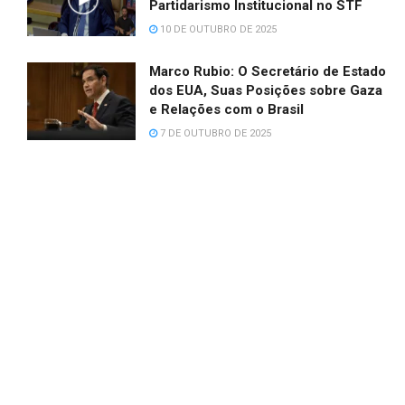
Partidarismo Institucional no STF
10 DE OUTUBRO DE 2025
Marco Rubio: O Secretário de Estado
dos EUA, Suas Posições sobre Gaza
e Relações com o Brasil
7 DE OUTUBRO DE 2025