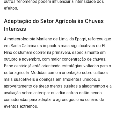
outros fenômenos podem influenciar a intensidade dos
efeitos.
Adaptação do Setor Agrícola às Chuvas
Intensas
A meteorologista Marilene de Lima, da Epagri, reforçou que
em Santa Catarina os impactos mais significativos do El
Niño costumam ocorrer na primavera, especialmente em
outubro e novembro, com maior concentração de chuvas.
Esse cenário já está orientando estratégias voltadas para o
setor agrícola. Medidas como a orientação sobre culturas
mais suscetíveis a doenças em ambientes úmidos, o
aproveitamento de áreas menos sujeitas a alagamentos e a
avaliação sobre antecipar ou adiar safras estão sendo
consideradas para adaptar o agronegócio ao cenário de
eventos extremos.