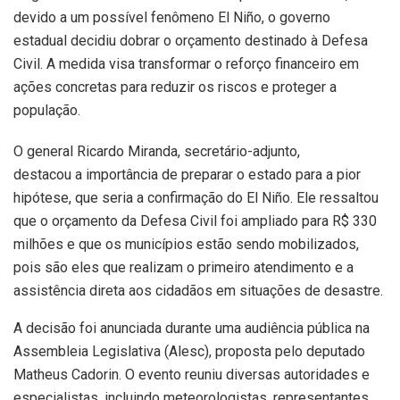
devido a um possível fenômeno El Niño, o governo
estadual decidiu dobrar o orçamento destinado à Defesa
Civil. A medida visa transformar o reforço financeiro em
ações concretas para reduzir os riscos e proteger a
população.
O general Ricardo Miranda, secretário-adjunto,
destacou a importância de preparar o estado para a pior
hipótese, que seria a confirmação do El Niño. Ele ressaltou
que o orçamento da Defesa Civil foi ampliado para R$ 330
milhões e que os municípios estão sendo mobilizados,
pois são eles que realizam o primeiro atendimento e a
assistência direta aos cidadãos em situações de desastre.
A decisão foi anunciada durante uma audiência pública na
Assembleia Legislativa (Alesc), proposta pelo deputado
Matheus Cadorin. O evento reuniu diversas autoridades e
especialistas, incluindo meteorologistas, representantes