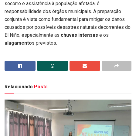
socorro e assistência à população afetada, é
responsabilidade dos órgãos municipais. A preparação
conjunta é vista como fundamental para mitigar os danos
causados por possíveis desastres naturais decorrentes do
El Niño, especialmente as
chuvas intensas
e os
alagamentos
previstos.
Relacionado
Posts