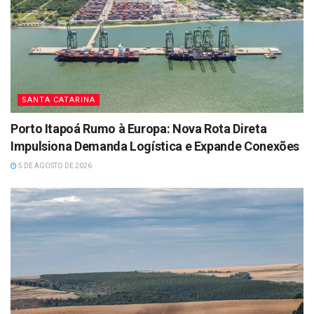
SANTA CATARINA
Porto Itapoá Rumo à Europa: Nova Rota Direta
Impulsiona Demanda Logística e Expande Conexões
5 DE AGOSTO DE 2026