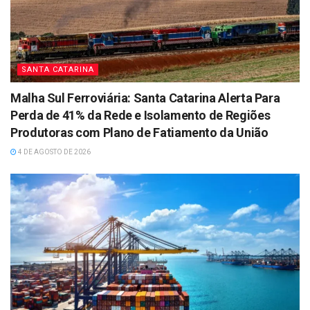
SANTA CATARINA
Malha Sul Ferroviária: Santa Catarina Alerta Para
Perda de 41% da Rede e Isolamento de Regiões
Produtoras com Plano de Fatiamento da União
4 DE AGOSTO DE 2026