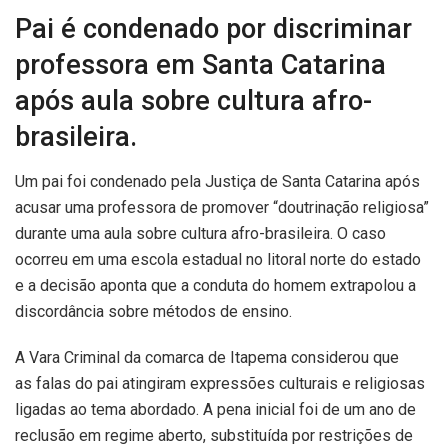
Pai é condenado por discriminar
professora em Santa Catarina
após aula sobre cultura afro-
brasileira.
Um pai foi condenado pela Justiça de Santa Catarina após
acusar uma professora de promover “doutrinação religiosa”
durante uma aula sobre cultura afro-brasileira. O caso
ocorreu em uma escola estadual no litoral norte do estado
e a decisão aponta que a conduta do homem extrapolou a
discordância sobre métodos de ensino.
A Vara Criminal da comarca de Itapema considerou que
as falas do pai atingiram expressões culturais e religiosas
ligadas ao tema abordado. A pena inicial foi de um ano de
reclusão em regime aberto, substituída por restrições de