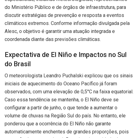
do Ministério Público e de órgãos de infraestrutura, para
discutir estratégias de prevenção e resposta a eventos
climáticos extremos. Conforme informação divulgada pela
Alesc, o objetivo é garantir uma atuação integrada e
coordenada diante das previsões climáticas.
Expectativa de El Niño e Impactos no Sul
do Brasil
O meteorologista Leandro Puchalski explicou que os sinais
iniciais de aquecimento do Oceano Pacífico já foram
observados, com uma elevação de 0,5°C na faixa equatorial.
Caso essa tendência se mantenha, o El Niño deve se
configurar a partir de junho, o que tende a aumentar o
volume de chuvas na Região Sul do país. No entanto, ele
ponderou que a ocorrência do El Niño não garante
automaticamente enchentes de grandes proporções, pois