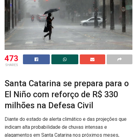
473
SHARES
Santa Catarina se prepara para o
El Niño com reforço de R$ 330
milhões na Defesa Civil
Diante do estado de alerta climático e das projeções que
indicam alta probabilidade de chuvas intensas e
alagamentos em Santa Catarina nos próximos meses,