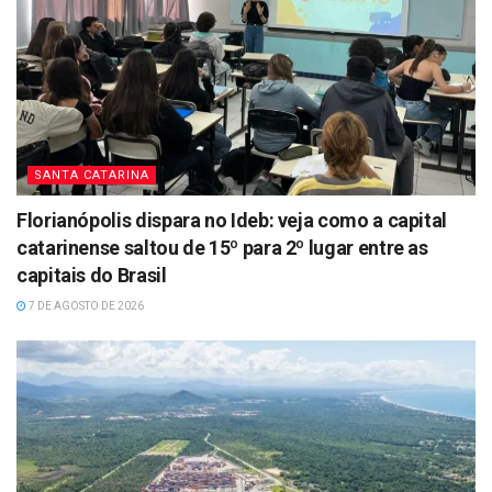
SANTA CATARINA
Florianópolis dispara no Ideb: veja como a capital
catarinense saltou de 15º para 2º lugar entre as
capitais do Brasil
7 DE AGOSTO DE 2026