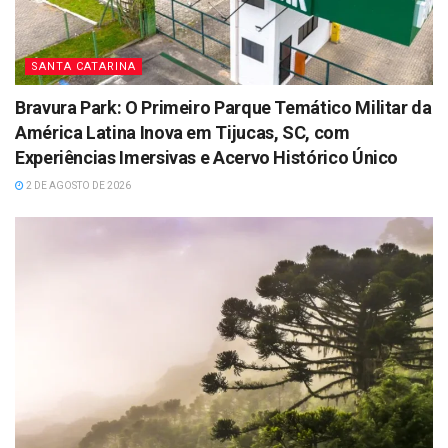
SANTA CATARINA
Bravura Park: O Primeiro Parque Temático Militar da
América Latina Inova em Tijucas, SC, com
Experiências Imersivas e Acervo Histórico Único
2 DE AGOSTO DE 2026