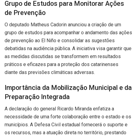
Grupo de Estudos para Monitorar Ações
de Prevenção
O deputado Matheus Cadorin anunciou a criação de um
grupo de estudos para acompanhar o andamento das ações
de prevenção ao El Niño e consolidar as sugestões
debatidas na audiência pública. A iniciativa visa garantir que
as medidas discutidas se transformem em resultados
práticos e eficazes para a proteção dos catarinenses
diante das previsões climáticas adversas.
Importância da Mobilização Municipal e da
Preparação Integrada
A declaração do general Ricardo Miranda enfatiza a
necessidade de uma forte colaboração entre o estado e os
municípios. A Defesa Civil estadual fornecerá o suporte e
os recursos, mas a atuação direta no território, prestando