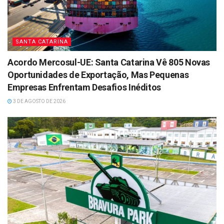
SANTA CATARINA
Acordo Mercosul-UE: Santa Catarina Vê 805 Novas
Oportunidades de Exportação, Mas Pequenas
Empresas Enfrentam Desafios Inéditos
3 DE AGOSTO DE 2026