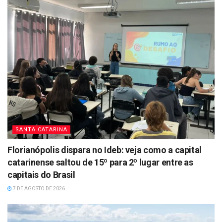
SANTA CATARINA
Florianópolis dispara no Ideb: veja como a capital
catarinense saltou de 15º para 2º lugar entre as
capitais do Brasil
7 DE AGOSTO DE 2026