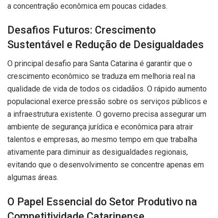
a concentração econômica em poucas cidades.
Desafios Futuros: Crescimento
Sustentável e Redução de Desigualdades
O principal desafio para Santa Catarina é garantir que o
crescimento econômico se traduza em melhoria real na
qualidade de vida de todos os cidadãos. O rápido aumento
populacional exerce pressão sobre os serviços públicos e
a infraestrutura existente. O governo precisa assegurar um
ambiente de segurança jurídica e econômica para atrair
talentos e empresas, ao mesmo tempo em que trabalha
ativamente para diminuir as desigualdades regionais,
evitando que o desenvolvimento se concentre apenas em
algumas áreas.
O Papel Essencial do Setor Produtivo na
Competitividade Catarinense