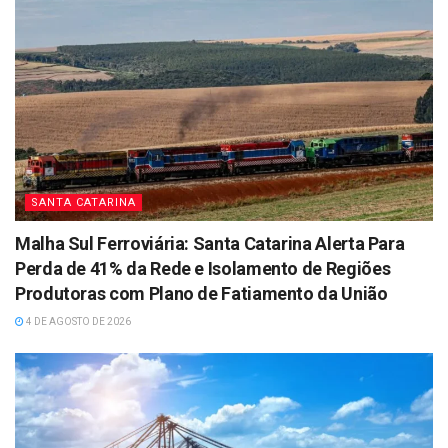
SANTA CATARINA
Malha Sul Ferroviária: Santa Catarina Alerta Para
Perda de 41% da Rede e Isolamento de Regiões
Produtoras com Plano de Fatiamento da União
4 DE AGOSTO DE 2026