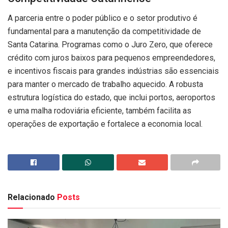
A parceria entre o poder público e o setor produtivo é
fundamental para a manutenção da competitividade de
Santa Catarina. Programas como o Juro Zero, que oferece
crédito com juros baixos para pequenos empreendedores,
e incentivos fiscais para grandes indústrias são essenciais
para manter o mercado de trabalho aquecido. A robusta
estrutura logística do estado, que inclui portos, aeroportos
e uma malha rodoviária eficiente, também facilita as
operações de exportação e fortalece a economia local.
Relacionado
Posts