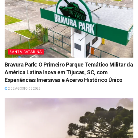
SANTA CATARINA
Bravura Park: O Primeiro Parque Temático Militar da
América Latina Inova em Tijucas, SC, com
Experiências Imersivas e Acervo Histórico Único
2 DE AGOSTO DE 2026