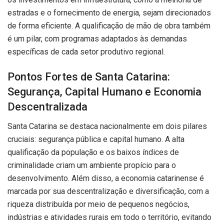
estradas e o fornecimento de energia, sejam direcionados
de forma eficiente. A qualificação de mão de obra também
é um pilar, com programas adaptados às demandas
específicas de cada setor produtivo regional.
Pontos Fortes de Santa Catarina:
Segurança, Capital Humano e Economia
Descentralizada
Santa Catarina se destaca nacionalmente em dois pilares
cruciais: segurança pública e capital humano. A alta
qualificação da população e os baixos índices de
criminalidade criam um ambiente propício para o
desenvolvimento. Além disso, a economia catarinense é
marcada por sua descentralização e diversificação, com a
riqueza distribuída por meio de pequenos negócios,
indústrias e atividades rurais em todo o território, evitando