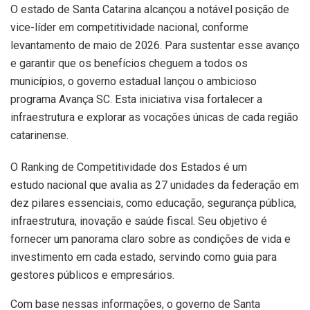
O estado de Santa Catarina alcançou a notável posição de
vice-líder em competitividade nacional, conforme
levantamento de maio de 2026. Para sustentar esse avanço
e garantir que os benefícios cheguem a todos os
municípios, o governo estadual lançou o ambicioso
programa Avança SC. Esta iniciativa visa fortalecer a
infraestrutura e explorar as vocações únicas de cada região
catarinense.
O Ranking de Competitividade dos Estados é um
estudo nacional que avalia as 27 unidades da federação em
dez pilares essenciais, como educação, segurança pública,
infraestrutura, inovação e saúde fiscal. Seu objetivo é
fornecer um panorama claro sobre as condições de vida e
investimento em cada estado, servindo como guia para
gestores públicos e empresários.
Com base nessas informações, o governo de Santa