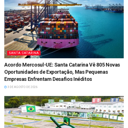
SANTA CATARINA
Acordo Mercosul-UE: Santa Catarina Vê 805 Novas
Oportunidades de Exportação, Mas Pequenas
Empresas Enfrentam Desafios Inéditos
3 DE AGOSTO DE 2026