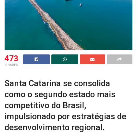
473
SHARES
Santa Catarina se consolida
como o segundo estado mais
competitivo do Brasil,
impulsionado por estratégias de
desenvolvimento regional.