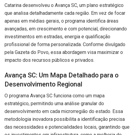
Catarina desenvolveu o Avança SC, um plano estratégico
que analisa detalhadamente cada região. Em vez de focar
apenas em médias gerais, o programa identifica áreas
avançadas, em crescimento e com potencial, direcionando
investimentos em estradas, energia e qualificação
profissional de forma personalizada. Conforme divulgado
pela Gazeta do Povo, essa abordagem visa maximizar o
impacto dos recursos públicos e privados.
Avança SC: Um Mapa Detalhado para o
Desenvolvimento Regional
O programa Avança SC funciona como um mapa
estratégico, permitindo uma análise granular do
desenvolvimento em cada microrregião do estado. Essa
metodologia inovadora possibilita a identificação precisa
das necessidades e potencialidades locais, garantindo que
os investimentos em infraestrutura, como a melhoria de