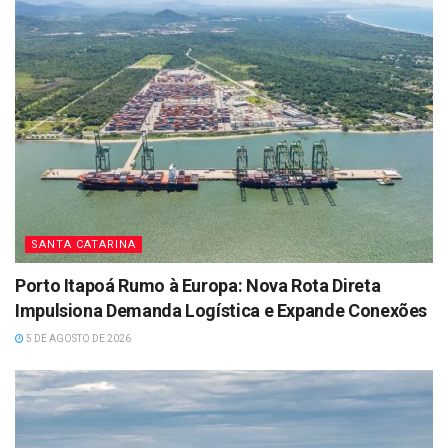
SANTA CATARINA
Porto Itapoá Rumo à Europa: Nova Rota Direta
Impulsiona Demanda Logística e Expande Conexões
5 DE AGOSTO DE 2026