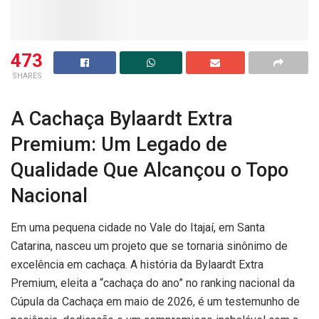
473
SHARES
A Cachaça Bylaardt Extra
Premium: Um Legado de
Qualidade Que Alcançou o Topo
Nacional
Em uma pequena cidade no Vale do Itajaí, em Santa
Catarina, nasceu um projeto que se tornaria sinônimo de
excelência em cachaça. A história da Bylaardt Extra
Premium, eleita a “cachaça do ano” no ranking nacional da
Cúpula da Cachaça em maio de 2026, é um testemunho de