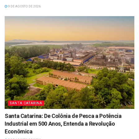
9 DE AGOSTO DE 2026
SANTA CATARINA
Santa Catarina: De Colônia de Pesca a Potência
Industrial em 500 Anos, Entenda a Revolução
Econômica