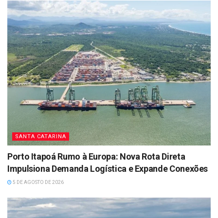
SANTA CATARINA
Porto Itapoá Rumo à Europa: Nova Rota Direta
Impulsiona Demanda Logística e Expande Conexões
5 DE AGOSTO DE 2026