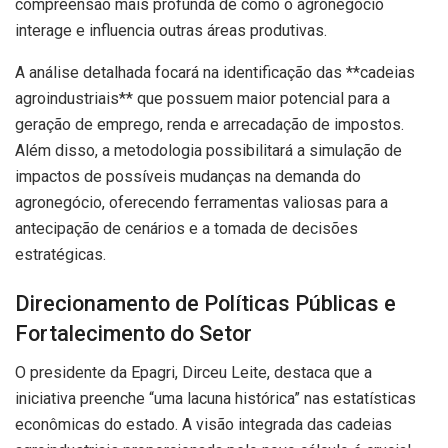
compreensão mais profunda de como o agronegócio
interage e influencia outras áreas produtivas.
A análise detalhada focará na identificação das **cadeias
agroindustriais** que possuem maior potencial para a
geração de emprego, renda e arrecadação de impostos.
Além disso, a metodologia possibilitará a simulação de
impactos de possíveis mudanças na demanda do
agronegócio, oferecendo ferramentas valiosas para a
antecipação de cenários e a tomada de decisões
estratégicas.
Direcionamento de Políticas Públicas e
Fortalecimento do Setor
O presidente da Epagri, Dirceu Leite, destaca que a
iniciativa preenche “uma lacuna histórica” nas estatísticas
econômicas do estado. A visão integrada das cadeias