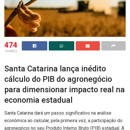
474
SHARES
Santa Catarina lança inédito
cálculo do PIB do agronegócio
para dimensionar impacto real na
economia estadual
Santa Catarina dará um passo significativo na análise
econômica ao calcular, pela primeira vez, a participação do
agronegócio no seu Produto Interno Bruto (PIB) estadual. A