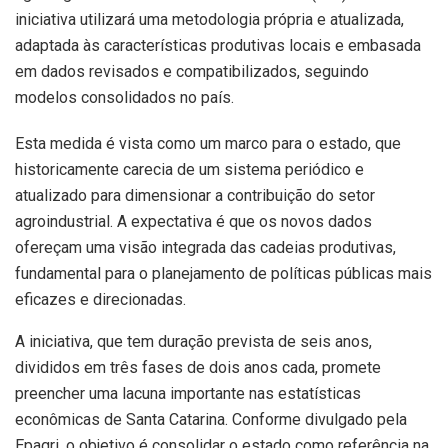
iniciativa utilizará uma metodologia própria e atualizada,
adaptada às características produtivas locais e embasada
em dados revisados e compatibilizados, seguindo
modelos consolidados no país.
Esta medida é vista como um marco para o estado, que
historicamente carecia de um sistema periódico e
atualizado para dimensionar a contribuição do setor
agroindustrial. A expectativa é que os novos dados
ofereçam uma visão integrada das cadeias produtivas,
fundamental para o planejamento de políticas públicas mais
eficazes e direcionadas.
A iniciativa, que tem duração prevista de seis anos,
divididos em três fases de dois anos cada, promete
preencher uma lacuna importante nas estatísticas
econômicas de Santa Catarina. Conforme divulgado pela
Epagri, o objetivo é consolidar o estado como referência na