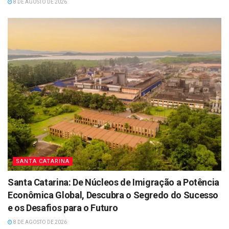
8 DE AGOSTO DE 2026
SANTA CATARINA
Santa Catarina: De Núcleos de Imigração a Potência
Econômica Global, Descubra o Segredo do Sucesso
e os Desafios para o Futuro
8 DE AGOSTO DE 2026