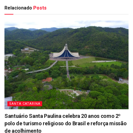
Relacionado
Posts
SANTA CATARINA
Santuário Santa Paulina celebra 20 anos como 2º
polo de turismo religioso do Brasil e reforça missão
de acolhimento