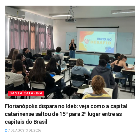
SANTA CATARINA
Florianópolis dispara no Ideb: veja como a capital
catarinense saltou de 15º para 2º lugar entre as
capitais do Brasil
7 DE AGOSTO DE 2026