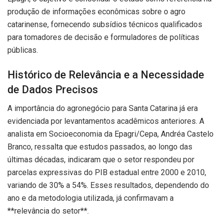
produção de informações econômicas sobre o agro
catarinense, fornecendo subsídios técnicos qualificados
para tomadores de decisão e formuladores de políticas
públicas.
Histórico de Relevância e a Necessidade
de Dados Precisos
A importância do agronegócio para Santa Catarina já era
evidenciada por levantamentos acadêmicos anteriores. A
analista em Socioeconomia da Epagri/Cepa, Andréa Castelo
Branco, ressalta que estudos passados, ao longo das
últimas décadas, indicaram que o setor respondeu por
parcelas expressivas do PIB estadual entre 2000 e 2010,
variando de 30% a 54%. Esses resultados, dependendo do
ano e da metodologia utilizada, já confirmavam a
**relevância do setor**.