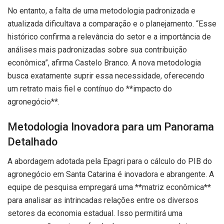
No entanto, a falta de uma metodologia padronizada e
atualizada dificultava a comparação e o planejamento. “Esse
histórico confirma a relevância do setor e a importância de
análises mais padronizadas sobre sua contribuição
econômica”, afirma Castelo Branco. A nova metodologia
busca exatamente suprir essa necessidade, oferecendo
um retrato mais fiel e contínuo do **impacto do
agronegócio**.
Metodologia Inovadora para um Panorama
Detalhado
A abordagem adotada pela Epagri para o cálculo do PIB do
agronegócio em Santa Catarina é inovadora e abrangente. A
equipe de pesquisa empregará uma **matriz econômica**
para analisar as intrincadas relações entre os diversos
setores da economia estadual. Isso permitirá uma