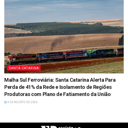
SANTA CATARINA
Malha Sul Ferroviária: Santa Catarina Alerta Para
Perda de 41% da Rede e Isolamento de Regiões
Produtoras com Plano de Fatiamento da União
4 DE AGOSTO DE 2026