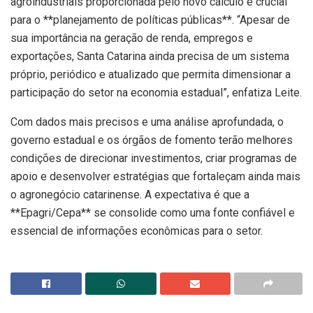
agroindustriais proporcionada pelo novo cálculo é crucial
para o **planejamento de políticas públicas**. “Apesar de
sua importância na geração de renda, empregos e
exportações, Santa Catarina ainda precisa de um sistema
próprio, periódico e atualizado que permita dimensionar a
participação do setor na economia estadual”, enfatiza Leite.
Com dados mais precisos e uma análise aprofundada, o
governo estadual e os órgãos de fomento terão melhores
condições de direcionar investimentos, criar programas de
apoio e desenvolver estratégias que fortaleçam ainda mais
o agronegócio catarinense. A expectativa é que a
**Epagri/Cepa** se consolide como uma fonte confiável e
essencial de informações econômicas para o setor.