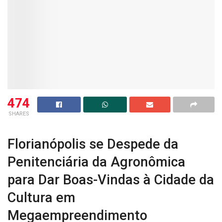
474
SHARES
Florianópolis se Despede da
Penitenciária da Agronômica
para Dar Boas-Vindas à Cidade da
Cultura em
Megaempreendimento