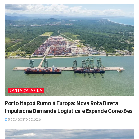
SANTA CATARINA
Porto Itapoá Rumo à Europa: Nova Rota Direta
Impulsiona Demanda Logística e Expande Conexões
5 DE AGOSTO DE 2026