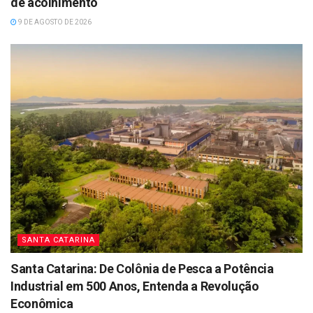
de acolhimento
9 DE AGOSTO DE 2026
SANTA CATARINA
Santa Catarina: De Colônia de Pesca a Potência
Industrial em 500 Anos, Entenda a Revolução
Econômica