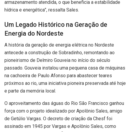
armazenamento atendida, o que beneficia a estabilidade
hídrica e energética”, ressalta Sales.
Um Legado Histórico na Geração de
Energia do Nordeste
A história da geração de energia elétrica no Nordeste
antecede a construção de Sobradinho, remontando ao
pioneirismo de Delmiro Gouveia no início do século
passado. Gouveia instalou uma pequena casa de máquinas
na cachoeira de Paulo Afonso para abastecer teares
próximos ao rio, uma iniciativa pioneira preservada até hoje
e parte da memória local.
O aproveitamento das águas do Rio São Francisco ganhou
força com o projeto idealizado por Apolônio Sales, amigo
de Getúlio Vargas. O decreto de criação da Chesf foi
assinado em 1945 por Vargas e Apolônio Sales, como