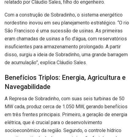
relatado por Cláudio Sales, filho do engenheiro.
Com a construção de Sobradinho, o sistema energético
nordestino inovou em seu planejamento estratégico. “O rio
São Francisco é uma sucessão de usinas. As primeiras
eram chamadas de usinas a fio d’água, com reservatórios
insuficientes para armazenamento prolongado. A partir
disso, surgiu a ideia de Sobradinho, uma grande barragem
de acumulação”, explica Cláudio Sales.
Benefícios Triplos: Energia, Agricultura e
Navegabilidade
A Represa de Sobradinho, com suas seis turbinas de 50
MW cada, produz cerca de 1.050 MW, gerando benefícios
em três frentes principais. Primeiro, a geração de energia
elétrica, que é crucial para o desenvolvimento
socioeconômico da região. Segundo, o controle hídrico