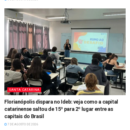
SANTA CATARINA
Florianópolis dispara no Ideb: veja como a capital
catarinense saltou de 15º para 2º lugar entre as
capitais do Brasil
7 DE AGOSTO DE 2026