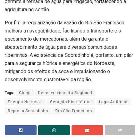
permite a retirada de água para irrigação, fortalecendo a
agricultura no sertão.
Por fim, a regularização da vazão do Rio São Francisco
melhora a navegabilidade, facilitando o transporte e o
escoamento de mercadorias, além de garantir o
abastecimento de água para diversas comunidades
ribeirinhas. A existência de Sobradinho é, portanto, um pilar
para a segurança hídrica e energética do Nordeste,
mitigando os efeitos da seca e impulsionando o
desenvolvimento sustentável da região.
Tags:
Chesf
Desenvolvimento Regional
Energia Nordeste
Geração Hidrelétrica
Lago Artificial
Represa Sobradinho
Rio São Francisco