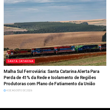
SANTA CATARINA
Malha Sul Ferroviária: Santa Catarina Alerta Para
Perda de 41% da Rede e Isolamento de Regiões
Produtoras com Plano de Fatiamento da União
4 DE AGOSTO DE 2026