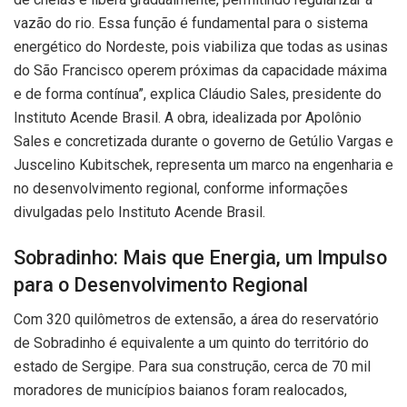
vazão do rio. Essa função é fundamental para o sistema
energético do Nordeste, pois viabiliza que todas as usinas
do São Francisco operem próximas da capacidade máxima
e de forma contínua”, explica Cláudio Sales, presidente do
Instituto Acende Brasil. A obra, idealizada por Apolônio
Sales e concretizada durante o governo de Getúlio Vargas e
Juscelino Kubitschek, representa um marco na engenharia e
no desenvolvimento regional, conforme informações
divulgadas pelo Instituto Acende Brasil.
Sobradinho: Mais que Energia, um Impulso
para o Desenvolvimento Regional
Com 320 quilômetros de extensão, a área do reservatório
de Sobradinho é equivalente a um quinto do território do
estado de Sergipe. Para sua construção, cerca de 70 mil
moradores de municípios baianos foram realocados,