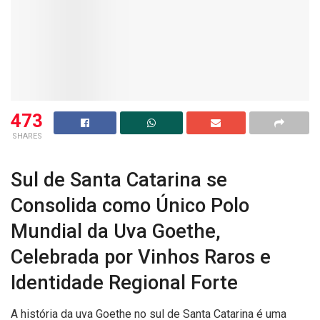
473
SHARES
Sul de Santa Catarina se
Consolida como Único Polo
Mundial da Uva Goethe,
Celebrada por Vinhos Raros e
Identidade Regional Forte
A história da uva Goethe no sul de Santa Catarina é uma