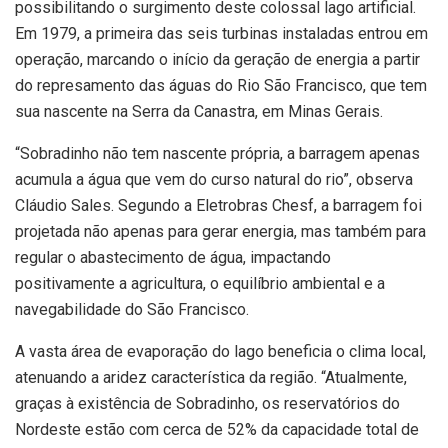
possibilitando o surgimento deste colossal lago artificial.
Em 1979, a primeira das seis turbinas instaladas entrou em
operação, marcando o início da geração de energia a partir
do represamento das águas do Rio São Francisco, que tem
sua nascente na Serra da Canastra, em Minas Gerais.
“Sobradinho não tem nascente própria, a barragem apenas
acumula a água que vem do curso natural do rio”, observa
Cláudio Sales. Segundo a Eletrobras Chesf, a barragem foi
projetada não apenas para gerar energia, mas também para
regular o abastecimento de água, impactando
positivamente a agricultura, o equilíbrio ambiental e a
navegabilidade do São Francisco.
A vasta área de evaporação do lago beneficia o clima local,
atenuando a aridez característica da região. “Atualmente,
graças à existência de Sobradinho, os reservatórios do
Nordeste estão com cerca de 52% da capacidade total de