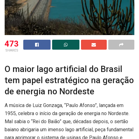
473
SHARES
O maior lago artificial do Brasil
tem papel estratégico na geração
de energia no Nordeste
A música de Luiz Gonzaga, “Paulo Afonso”, lançada em
1955, celebra o início da geração de energia no Nordeste.
Mal sabia o “Rei do Baião” que, décadas depois, o sertão
baiano abrigaria um imenso lago artificial, peça fundamental
para aprimorar o sistema de usinas de Paulo Afonso e