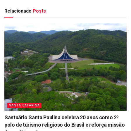
Relacionado
Posts
SANTA CATARINA
Santuário Santa Paulina celebra 20 anos como 2º
polo de turismo religioso do Brasil e reforça missão