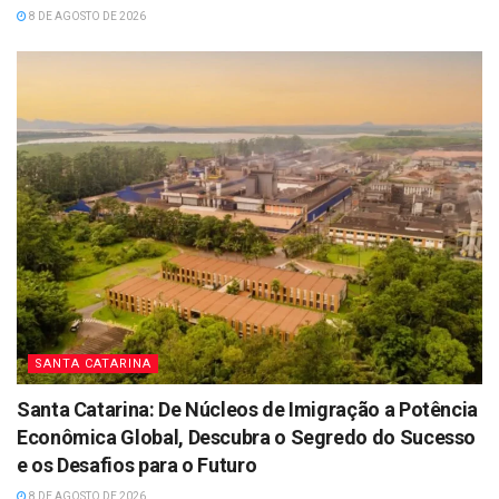
8 DE AGOSTO DE 2026
SANTA CATARINA
Santa Catarina: De Núcleos de Imigração a Potência
Econômica Global, Descubra o Segredo do Sucesso
e os Desafios para o Futuro
8 DE AGOSTO DE 2026