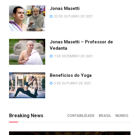
Jonas Masetti
22 DE OUTUBRO DE 2021
Jonas Masetti – Professor de
Vedanta
7 DE DEZEMBRO DE 2021
Benefícios do Yoga
5 DE OUTUBRO DE 2021
Breaking News
CONTABILIDADE
BRASIL
MUNDO