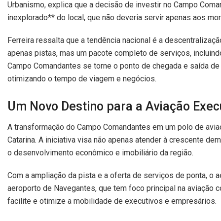
Urbanismo, explica que a decisão de investir no Campo Coma
inexplorado** do local, que não deveria servir apenas aos m
Ferreira ressalta que a tendência nacional é a descentraliza
apenas pistas, mas um pacote completo de serviços, incluind
Campo Comandantes se torne o ponto de chegada e saída de 
otimizando o tempo de viagem e negócios.
Um Novo Destino para a Aviação Exec
A transformação do Campo Comandantes em um polo de aviaçã
Catarina. A iniciativa visa não apenas atender à crescente 
o desenvolvimento econômico e imobiliário da região.
Com a ampliação da pista e a oferta de serviços de ponta, o a
aeroporto de Navegantes, que tem foco principal na aviação c
facilite e otimize a mobilidade de executivos e empresários.