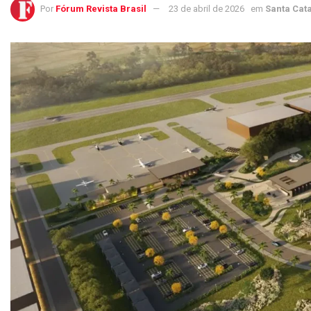
Por
Fórum Revista Brasil
23 de abril de 2026
em
Santa Cat