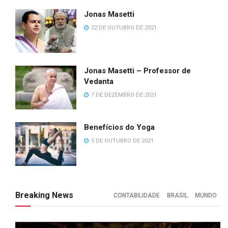
Jonas Masetti
22 DE OUTUBRO DE 2021
Jonas Masetti – Professor de
Vedanta
7 DE DEZEMBRO DE 2021
Benefícios do Yoga
5 DE OUTUBRO DE 2021
Breaking News
CONTABILIDADE
BRASIL
MUNDO