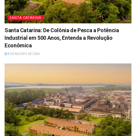
SANTA CATARINA
Santa Catarina: De Colônia de Pesca a Potência
Industrial em 500 Anos, Entenda a Revolução
Econômica
8 DE AGOSTO DE 2026