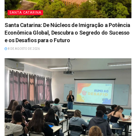
SANTA CATARINA
Santa Catarina: De Núcleos de Imigração a Potência
Econômica Global, Descubra o Segredo do Sucesso
e os Desafios para o Futuro
8 DE AGOSTO DE 2026