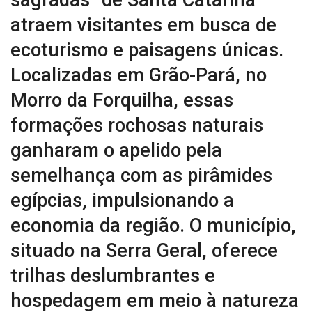
atraem visitantes em busca de
ecoturismo e paisagens únicas.
Localizadas em Grão-Pará, no
Morro da Forquilha, essas
formações rochosas naturais
ganharam o apelido pela
semelhança com as pirâmides
egípcias, impulsionando a
economia da região. O município,
situado na Serra Geral, oferece
trilhas deslumbrantes e
hospedagem em meio à natureza