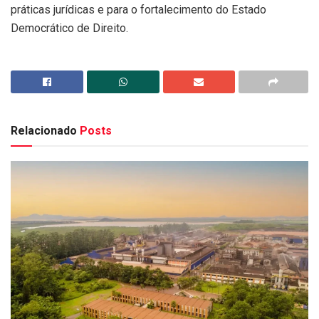
práticas jurídicas e para o fortalecimento do Estado
Democrático de Direito.
Relacionado
Posts