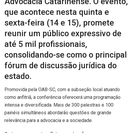
Advocacia Catarinense. O evento,
que acontece nesta quinta e
sexta-feira (14 e 15), promete
reunir um público expressivo de
até 5 mil profissionais,
consolidando-se como o principal
fórum de discussão jurídica do
estado.
Promovida pela OAB-SC, com a subseção local atuando
como anfitriã, a conferência oferecerá uma programação
intensa e diversificada. Mais de 300 palestras e 100
painéis simultâneos abordarão questões de grande
relevância para a advocacia e a sociedade.