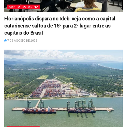
SANTA CATARINA
Florianópolis dispara no Ideb: veja como a capital
catarinense saltou de 15º para 2º lugar entre as
capitais do Brasil
7 DE AGOSTO DE 2026