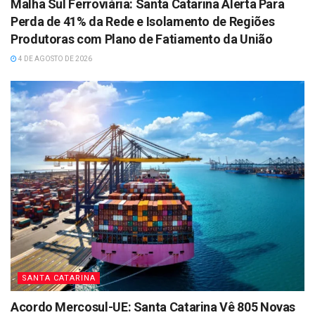
Malha Sul Ferroviária: Santa Catarina Alerta Para
Perda de 41% da Rede e Isolamento de Regiões
Produtoras com Plano de Fatiamento da União
4 DE AGOSTO DE 2026
SANTA CATARINA
Acordo Mercosul-UE: Santa Catarina Vê 805 Novas