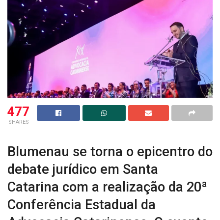
477
SHARES
Blumenau se torna o epicentro do
debate jurídico em Santa
Catarina com a realização da 20ª
Conferência Estadual da