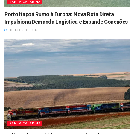
SANTA CATARINA
Porto Itapoá Rumo à Europa: Nova Rota Direta
Impulsiona Demanda Logística e Expande Conexões
5 DE AGOSTO DE 2026
SANTA CATARINA