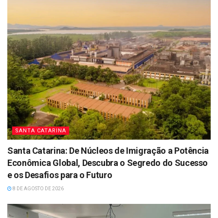
SANTA CATARINA
Santa Catarina: De Núcleos de Imigração a Potência
Econômica Global, Descubra o Segredo do Sucesso
e os Desafios para o Futuro
8 DE AGOSTO DE 2026