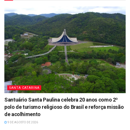
SANTA CATARINA
Santuário Santa Paulina celebra 20 anos como 2º
polo de turismo religioso do Brasil e reforça missão
de acolhimento
9 DE AGOSTO DE 2026