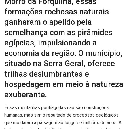
Morro da Forquilha, essas
formações rochosas naturais
ganharam o apelido pela
semelhança com as pirâmides
egípcias, impulsionando a
economia da região. O município,
situado na Serra Geral, oferece
trilhas deslumbrantes e
hospedagem em meio à natureza
exuberante.
Essas montanhas pontiagudas não são construções
humanas, mas sim o resultado de processos geológicos
que moldaram a paisagem ao longo de milhões de anos. A