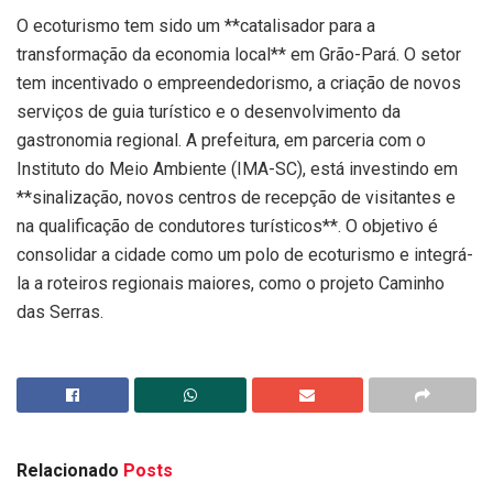
O ecoturismo tem sido um **catalisador para a
transformação da economia local** em Grão-Pará. O setor
tem incentivado o empreendedorismo, a criação de novos
serviços de guia turístico e o desenvolvimento da
gastronomia regional. A prefeitura, em parceria com o
Instituto do Meio Ambiente (IMA-SC), está investindo em
**sinalização, novos centros de recepção de visitantes e
na qualificação de condutores turísticos**. O objetivo é
consolidar a cidade como um polo de ecoturismo e integrá-
la a roteiros regionais maiores, como o projeto Caminho
das Serras.
Relacionado
Posts