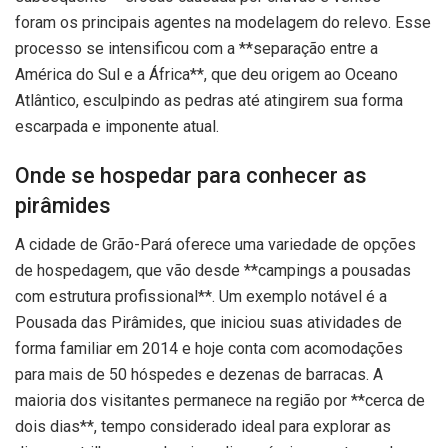
foram os principais agentes na modelagem do relevo. Esse
processo se intensificou com a **separação entre a
América do Sul e a África**, que deu origem ao Oceano
Atlântico, esculpindo as pedras até atingirem sua forma
escarpada e imponente atual.
Onde se hospedar para conhecer as
pirâmides
A cidade de Grão-Pará oferece uma variedade de opções
de hospedagem, que vão desde **campings a pousadas
com estrutura profissional**. Um exemplo notável é a
Pousada das Pirâmides, que iniciou suas atividades de
forma familiar em 2014 e hoje conta com acomodações
para mais de 50 hóspedes e dezenas de barracas. A
maioria dos visitantes permanece na região por **cerca de
dois dias**, tempo considerado ideal para explorar as