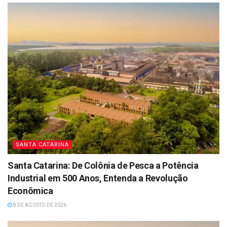
SANTA CATARINA
Santa Catarina: De Colônia de Pesca a Potência
Industrial em 500 Anos, Entenda a Revolução
Econômica
8 DE AGOSTO DE 2026