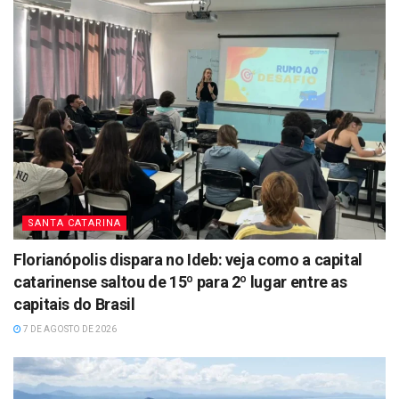
SANTA CATARINA
Florianópolis dispara no Ideb: veja como a capital
catarinense saltou de 15º para 2º lugar entre as
capitais do Brasil
7 DE AGOSTO DE 2026