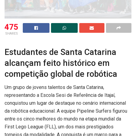
475
SHARES
Estudantes de Santa Catarina
alcançam feito histórico em
competição global de robótica
Um grupo de jovens talentos de Santa Catarina,
representando a Escola Sesi de Referência de Itajaí,
conquistou um lugar de destaque no cenário internacional
da robótica educacional. A equipe Pipeline Surfers figurou
entre os cinco melhores do mundo na etapa mundial da
First Lego League (FLL), um dos mais prestigiados
torneios da modalidade. A conquista é um marco para a