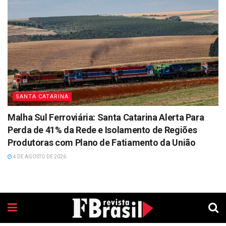
SANTA CATARINA
Malha Sul Ferroviária: Santa Catarina Alerta Para
Perda de 41% da Rede e Isolamento de Regiões
Produtoras com Plano de Fatiamento da União
4 DE AGOSTO DE 2026