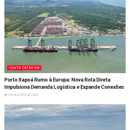
SANTA CATARINA
Porto Itapoá Rumo à Europa: Nova Rota Direta
Impulsiona Demanda Logística e Expande Conexões
5 DE AGOSTO DE 2026