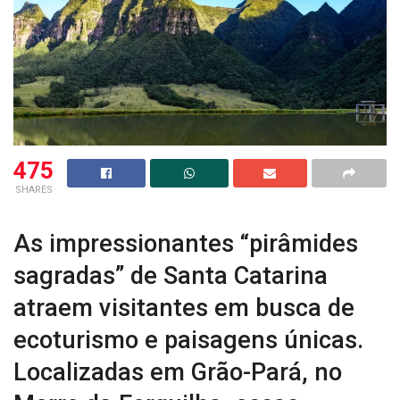
475
SHARES
As impressionantes “pirâmides
sagradas” de Santa Catarina
atraem visitantes em busca de
ecoturismo e paisagens únicas.
Localizadas em Grão-Pará, no