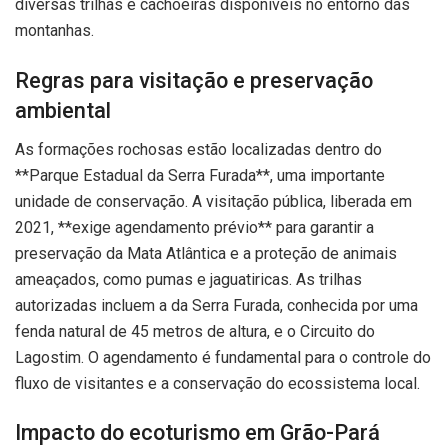
diversas trilhas e cachoeiras disponíveis no entorno das
montanhas.
Regras para visitação e preservação
ambiental
As formações rochosas estão localizadas dentro do
**Parque Estadual da Serra Furada**, uma importante
unidade de conservação. A visitação pública, liberada em
2021, **exige agendamento prévio** para garantir a
preservação da Mata Atlântica e a proteção de animais
ameaçados, como pumas e jaguatiricas. As trilhas
autorizadas incluem a da Serra Furada, conhecida por uma
fenda natural de 45 metros de altura, e o Circuito do
Lagostim. O agendamento é fundamental para o controle do
fluxo de visitantes e a conservação do ecossistema local.
Impacto do ecoturismo em Grão-Pará