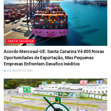
SANTA CATARINA
Acordo Mercosul-UE: Santa Catarina Vê 805 Novas
Oportunidades de Exportação, Mas Pequenas
Empresas Enfrentam Desafios Inéditos
3 DE AGOSTO DE 2026