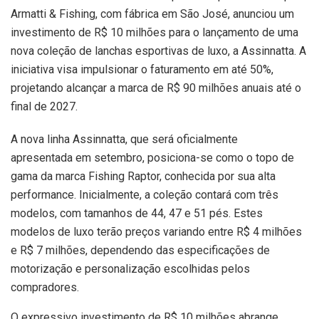
Armatti & Fishing, com fábrica em São José, anunciou um
investimento de R$ 10 milhões para o lançamento de uma
nova coleção de lanchas esportivas de luxo, a Assinnatta. A
iniciativa visa impulsionar o faturamento em até 50%,
projetando alcançar a marca de R$ 90 milhões anuais até o
final de 2027.
A nova linha Assinnatta, que será oficialmente
apresentada em setembro, posiciona-se como o topo de
gama da marca Fishing Raptor, conhecida por sua alta
performance. Inicialmente, a coleção contará com três
modelos, com tamanhos de 44, 47 e 51 pés. Estes
modelos de luxo terão preços variando entre R$ 4 milhões
e R$ 7 milhões, dependendo das especificações de
motorização e personalização escolhidas pelos
compradores.
O expressivo investimento de R$ 10 milhões abrange