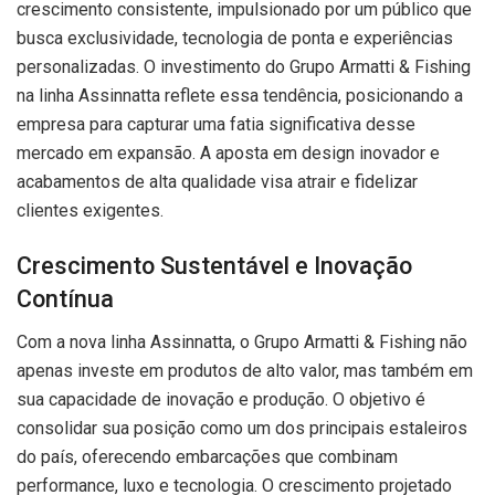
crescimento consistente, impulsionado por um público que
busca exclusividade, tecnologia de ponta e experiências
personalizadas. O investimento do Grupo Armatti & Fishing
na linha Assinnatta reflete essa tendência, posicionando a
empresa para capturar uma fatia significativa desse
mercado em expansão. A aposta em design inovador e
acabamentos de alta qualidade visa atrair e fidelizar
clientes exigentes.
Crescimento Sustentável e Inovação
Contínua
Com a nova linha Assinnatta, o Grupo Armatti & Fishing não
apenas investe em produtos de alto valor, mas também em
sua capacidade de inovação e produção. O objetivo é
consolidar sua posição como um dos principais estaleiros
do país, oferecendo embarcações que combinam
performance, luxo e tecnologia. O crescimento projetado