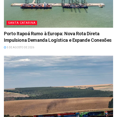
SANTA CATARINA
Porto Itapoá Rumo à Europa: Nova Rota Direta
Impulsiona Demanda Logística e Expande Conexões
5 DE AGOSTO DE 2026