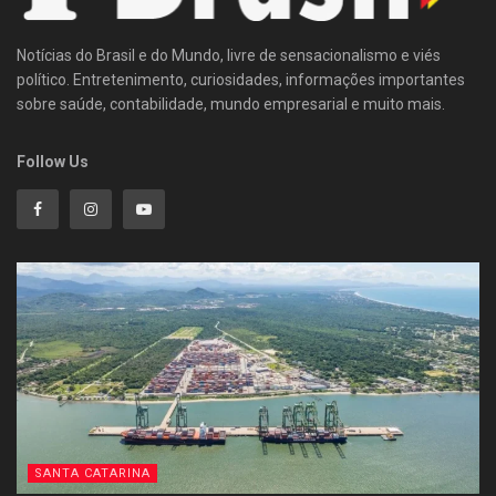
Notícias do Brasil e do Mundo, livre de sensacionalismo e viés
político. Entretenimento, curiosidades, informações importantes
sobre saúde, contabilidade, mundo empresarial e muito mais.
Follow Us
SANTA CATARINA