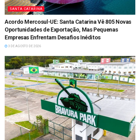
SANTA CATARINA
Acordo Mercosul-UE: Santa Catarina Vê 805 Novas
Oportunidades de Exportação, Mas Pequenas
Empresas Enfrentam Desafios Inéditos
3 DE AGOSTO DE 2026