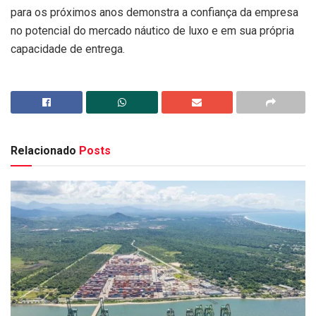
para os próximos anos demonstra a confiança da empresa
no potencial do mercado náutico de luxo e em sua própria
capacidade de entrega.
Relacionado
Posts