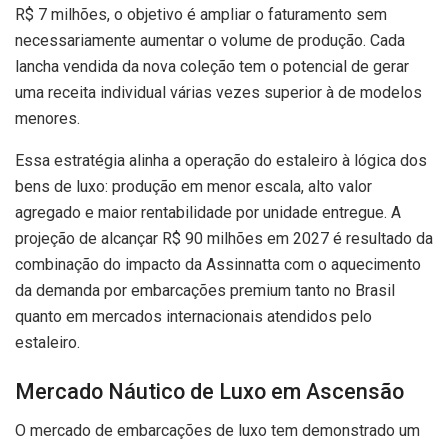
R$ 7 milhões, o objetivo é ampliar o faturamento sem
necessariamente aumentar o volume de produção. Cada
lancha vendida da nova coleção tem o potencial de gerar
uma receita individual várias vezes superior à de modelos
menores.
Essa estratégia alinha a operação do estaleiro à lógica dos
bens de luxo: produção em menor escala, alto valor
agregado e maior rentabilidade por unidade entregue. A
projeção de alcançar R$ 90 milhões em 2027 é resultado da
combinação do impacto da Assinnatta com o aquecimento
da demanda por embarcações premium tanto no Brasil
quanto em mercados internacionais atendidos pelo
estaleiro.
Mercado Náutico de Luxo em Ascensão
O mercado de embarcações de luxo tem demonstrado um