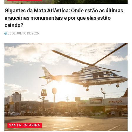
Gigantes da Mata Atlântica: Onde estão as últimas
araucárias monumentais e por que elas estão
caindo?
30 DE JULHO DE 2026
SANTA CATARINA