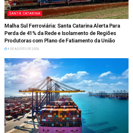
SANTA CATARINA
Malha Sul Ferroviária: Santa Catarina Alerta Para
Perda de 41% da Rede e Isolamento de Regiões
Produtoras com Plano de Fatiamento da União
4 DE AGOSTO DE 2026