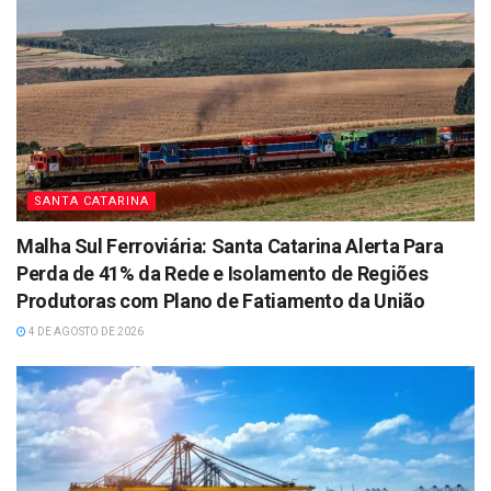
SANTA CATARINA
Malha Sul Ferroviária: Santa Catarina Alerta Para
Perda de 41% da Rede e Isolamento de Regiões
Produtoras com Plano de Fatiamento da União
4 DE AGOSTO DE 2026