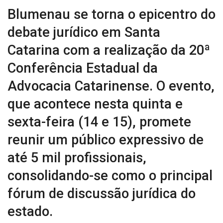
Blumenau se torna o epicentro do
debate jurídico em Santa
Catarina com a realização da 20ª
Conferência Estadual da
Advocacia Catarinense. O evento,
que acontece nesta quinta e
sexta-feira (14 e 15), promete
reunir um público expressivo de
até 5 mil profissionais,
consolidando-se como o principal
fórum de discussão jurídica do
estado.