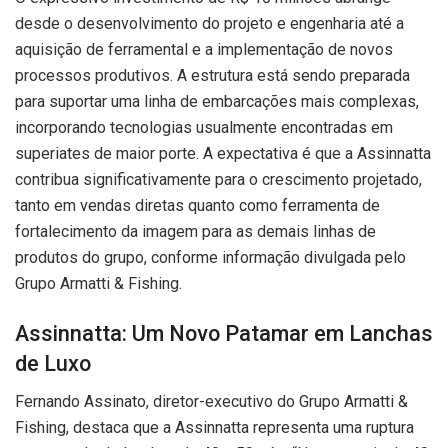
desde o desenvolvimento do projeto e engenharia até a
aquisição de ferramental e a implementação de novos
processos produtivos. A estrutura está sendo preparada
para suportar uma linha de embarcações mais complexas,
incorporando tecnologias usualmente encontradas em
superiates de maior porte. A expectativa é que a Assinnatta
contribua significativamente para o crescimento projetado,
tanto em vendas diretas quanto como ferramenta de
fortalecimento da imagem para as demais linhas de
produtos do grupo, conforme informação divulgada pelo
Grupo Armatti & Fishing.
Assinnatta: Um Novo Patamar em Lanchas
de Luxo
Fernando Assinato, diretor-executivo do Grupo Armatti &
Fishing, destaca que a Assinnatta representa uma ruptura