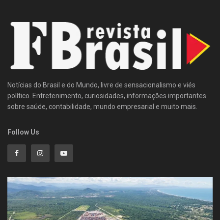
Notícias do Brasil e do Mundo, livre de sensacionalismo e viés
político. Entretenimento, curiosidades, informações importantes
sobre saúde, contabilidade, mundo empresarial e muito mais.
Follow Us