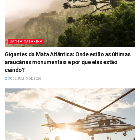
SANTA CATARINA
Gigantes da Mata Atlântica: Onde estão as últimas
araucárias monumentais e por que elas estão
caindo?
30 DE JULHO DE 2026