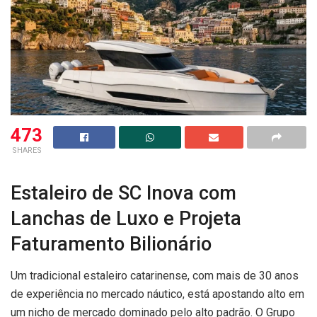
473
SHARES
Estaleiro de SC Inova com
Lanchas de Luxo e Projeta
Faturamento Bilionário
Um tradicional estaleiro catarinense, com mais de 30 anos
de experiência no mercado náutico, está apostando alto em
um nicho de mercado dominado pelo alto padrão. O Grupo