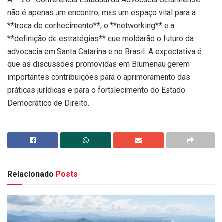
não é apenas um encontro, mas um espaço vital para a
**troca de conhecimento**, o **networking** e a
**definição de estratégias** que moldarão o futuro da
advocacia em Santa Catarina e no Brasil. A expectativa é
que as discussões promovidas em Blumenau gerem
importantes contribuições para o aprimoramento das
práticas jurídicas e para o fortalecimento do Estado
Democrático de Direito.
Relacionado
Posts