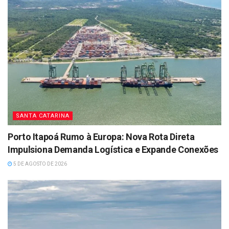
SANTA CATARINA
Porto Itapoá Rumo à Europa: Nova Rota Direta
Impulsiona Demanda Logística e Expande Conexões
5 DE AGOSTO DE 2026