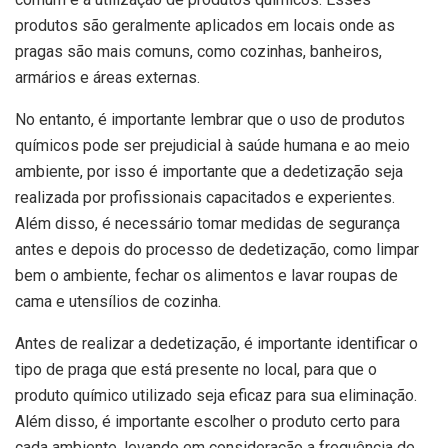
produtos são geralmente aplicados em locais onde as
pragas são mais comuns, como cozinhas, banheiros,
armários e áreas externas.
No entanto, é importante lembrar que o uso de produtos
químicos pode ser prejudicial à saúde humana e ao meio
ambiente, por isso é importante que a dedetização seja
realizada por profissionais capacitados e experientes.
Além disso, é necessário tomar medidas de segurança
antes e depois do processo de dedetização, como limpar
bem o ambiente, fechar os alimentos e lavar roupas de
cama e utensílios de cozinha.
Antes de realizar a dedetização, é importante identificar o
tipo de praga que está presente no local, para que o
produto químico utilizado seja eficaz para sua eliminação.
Além disso, é importante escolher o produto certo para
cada ambiente, levando em consideração a frequência de