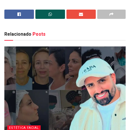
Relacionado
Posts
ESTÉTICA FACIAL