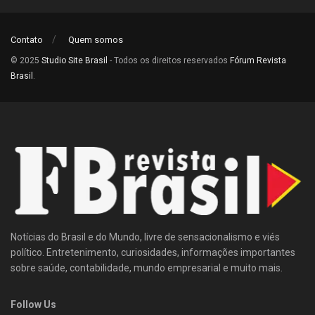
Contato
Quem somos
© 2025
Studio Site Brasil
- Todos os direitos reservados
Fórum Revista
Brasil
.
Notícias do Brasil e do Mundo, livre de sensacionalismo e viés
político. Entretenimento, curiosidades, informações importantes
sobre saúde, contabilidade, mundo empresarial e muito mais.
Follow Us