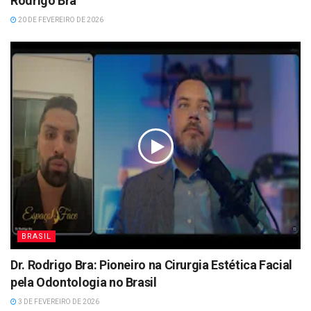
Rodrigo Bra
20 DE FEVEREIRO DE 2026
BRASIL
Dr. Rodrigo Bra: Pioneiro na Cirurgia Estética Facial
pela Odontologia no Brasil
3 DE FEVEREIRO DE 2026