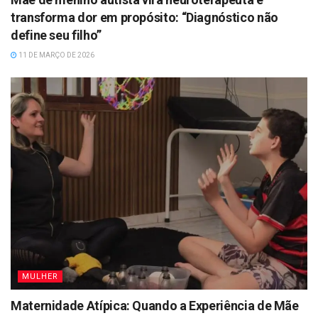
transforma dor em propósito: “Diagnóstico não
define seu filho”
11 DE MARÇO DE 2026
MULHER
Maternidade Atípica: Quando a Experiência de Mãe