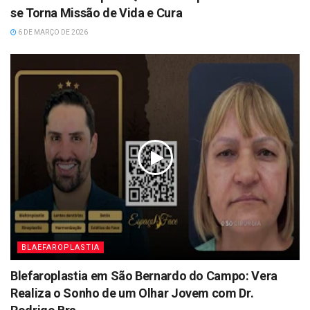
se Torna Missão de Vida e Cura
6 DE MARÇO DE 2026
BLAEFAROPLASTIA
Blefaroplastia em São Bernardo do Campo: Vera
Realiza o Sonho de um Olhar Jovem com Dr.