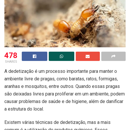
478
SHARES
A dedetização é um processo importante para manter o
ambiente livre de pragas, como baratas, ratos, formigas,
aranhas e mosquitos, entre outros. Quando essas pragas
são deixadas livres para proliferar em um ambiente, podem
causar problemas de saúde e de higiene, além de danificar
a estrutura do local.
Existem várias técnicas de dedetização, mas a mais
comum é a utilização de produtos químicos. Esses