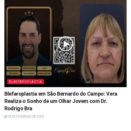
BLAEFAROPLASTIA
Blefaroplastia em São Bernardo do Campo: Vera
Realiza o Sonho de um Olhar Jovem com Dr.
Rodrigo Bra
20 DE FEVEREIRO DE 2026