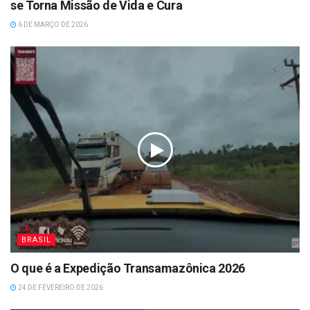
se Torna Missão de Vida e Cura
6 DE MARÇO DE 2026
BRASIL
O que é a Expedição Transamazônica 2026
24 DE FEVEREIRO DE 2026