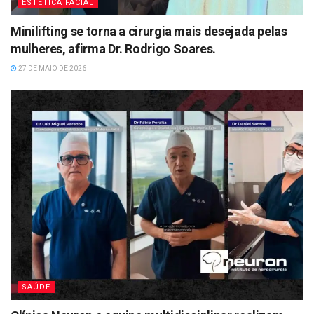
ESTÉTICA FACIAL
Minilifting se torna a cirurgia mais desejada pelas
mulheres, afirma Dr. Rodrigo Soares.
27 DE MAIO DE 2026
SAÚDE