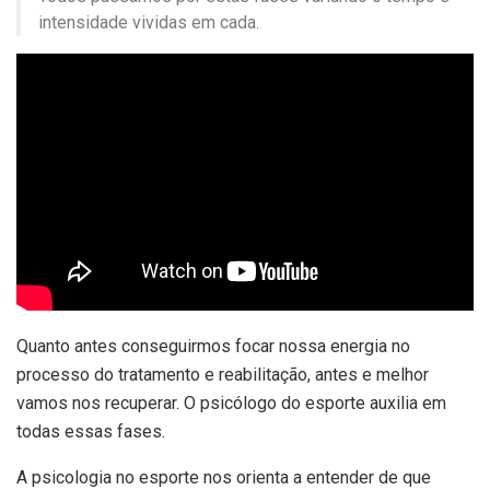
intensidade vividas em cada.
Quanto antes conseguirmos focar nossa energia no
processo do tratamento e reabilitação, antes e melhor
vamos nos recuperar. O psicólogo do esporte auxilia em
todas essas fases.
A psicologia no esporte nos orienta a entender de que