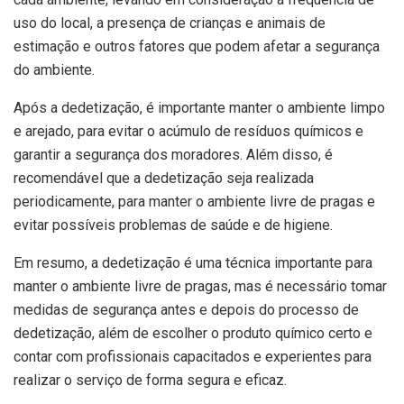
uso do local, a presença de crianças e animais de
estimação e outros fatores que podem afetar a segurança
do ambiente.
Após a dedetização, é importante manter o ambiente limpo
e arejado, para evitar o acúmulo de resíduos químicos e
garantir a segurança dos moradores. Além disso, é
recomendável que a dedetização seja realizada
periodicamente, para manter o ambiente livre de pragas e
evitar possíveis problemas de saúde e de higiene.
Em resumo, a dedetização é uma técnica importante para
manter o ambiente livre de pragas, mas é necessário tomar
medidas de segurança antes e depois do processo de
dedetização, além de escolher o produto químico certo e
contar com profissionais capacitados e experientes para
realizar o serviço de forma segura e eficaz.