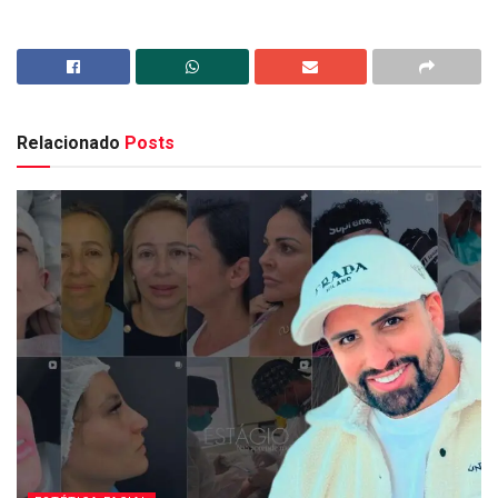
Relacionado
Posts