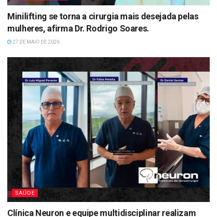
Minilifting se torna a cirurgia mais desejada pelas
mulheres, afirma Dr. Rodrigo Soares.
27 DE MAIO DE 2026
SAÚDE
Clínica Neuron e equipe multidisciplinar realizam