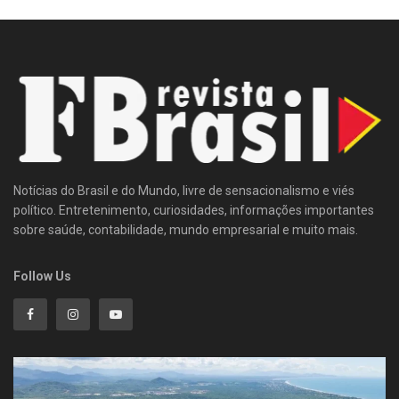
Notícias do Brasil e do Mundo, livre de sensacionalismo e viés
político. Entretenimento, curiosidades, informações importantes
sobre saúde, contabilidade, mundo empresarial e muito mais.
Follow Us