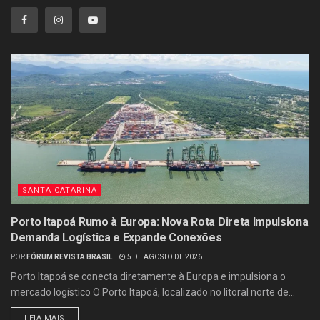
SANTA CATARINA
Porto Itapoá Rumo à Europa: Nova Rota Direta Impulsiona
Demanda Logística e Expande Conexões
POR
FÓRUM REVISTA BRASIL
5 DE AGOSTO DE 2026
Porto Itapoá se conecta diretamente à Europa e impulsiona o
mercado logístico O Porto Itapoá, localizado no litoral norte de...
LEIA MAIS