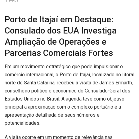
SHARES
Porto de Itajaí em Destaque:
Consulado dos EUA Investiga
Ampliação de Operações e
Parcerias Comerciais Fortes
Em um movimento estratégico que pode impulsionar o
comércio internacional, o Porto de Itajaí, localizado no litoral
norte de Santa Catarina, recebeu a visita de James Ermarth,
conselheiro político e econômico do Consulado-Geral dos
Estados Unidos no Brasil. A agenda teve como objetivo
principal a aproximação com o complexo portuário e a
apresentação detalhada de seus números e
potencialidades.
A visita ocorre em um momento de relevância nas