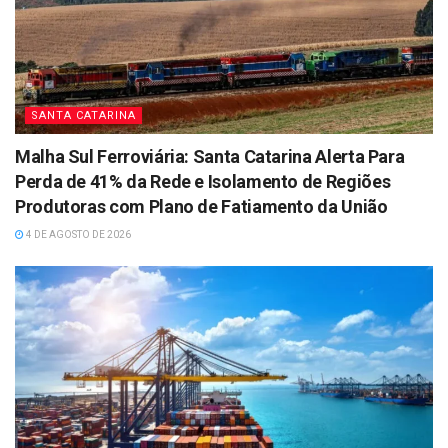
SANTA CATARINA
Malha Sul Ferroviária: Santa Catarina Alerta Para
Perda de 41% da Rede e Isolamento de Regiões
Produtoras com Plano de Fatiamento da União
4 DE AGOSTO DE 2026