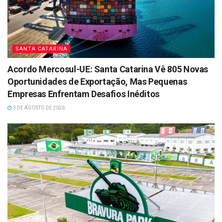
SANTA CATARINA
Acordo Mercosul-UE: Santa Catarina Vê 805 Novas
Oportunidades de Exportação, Mas Pequenas
Empresas Enfrentam Desafios Inéditos
3 DE AGOSTO DE 2026