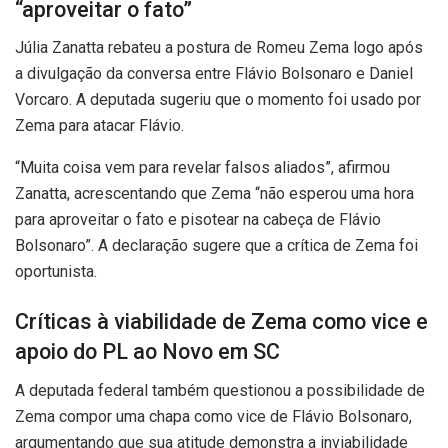
“aproveitar o fato”
Júlia Zanatta rebateu a postura de Romeu Zema logo após
a divulgação da conversa entre Flávio Bolsonaro e Daniel
Vorcaro. A deputada sugeriu que o momento foi usado por
Zema para atacar Flávio.
“Muita coisa vem para revelar falsos aliados”, afirmou
Zanatta, acrescentando que Zema “não esperou uma hora
para aproveitar o fato e pisotear na cabeça de Flávio
Bolsonaro”. A declaração sugere que a crítica de Zema foi
oportunista.
Críticas à viabilidade de Zema como vice e
apoio do PL ao Novo em SC
A deputada federal também questionou a possibilidade de
Zema compor uma chapa como vice de Flávio Bolsonaro,
argumentando que sua atitude demonstra a inviabilidade