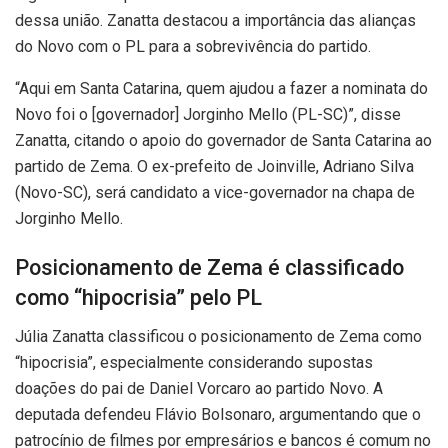
dessa união. Zanatta destacou a importância das alianças
do Novo com o PL para a sobrevivência do partido.
“Aqui em Santa Catarina, quem ajudou a fazer a nominata do
Novo foi o [governador] Jorginho Mello (PL-SC)”, disse
Zanatta, citando o apoio do governador de Santa Catarina ao
partido de Zema. O ex-prefeito de Joinville, Adriano Silva
(Novo-SC), será candidato a vice-governador na chapa de
Jorginho Mello.
Posicionamento de Zema é classificado
como “hipocrisia” pelo PL
Júlia Zanatta classificou o posicionamento de Zema como
“hipocrisia”, especialmente considerando supostas
doações do pai de Daniel Vorcaro ao partido Novo. A
deputada defendeu Flávio Bolsonaro, argumentando que o
patrocínio de filmes por empresários e bancos é comum no