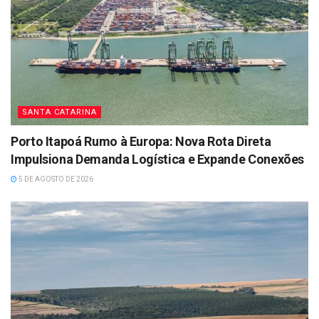
SANTA CATARINA
Porto Itapoá Rumo à Europa: Nova Rota Direta
Impulsiona Demanda Logística e Expande Conexões
5 DE AGOSTO DE 2026