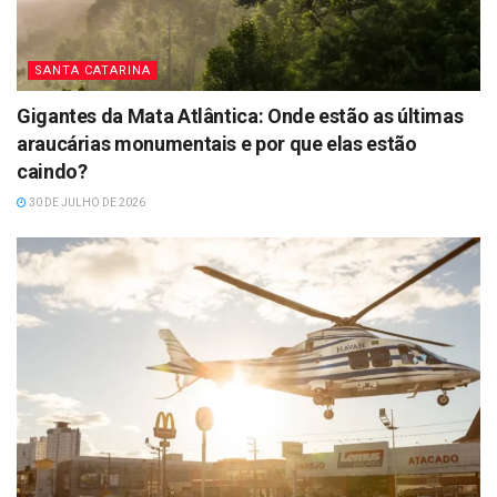
SANTA CATARINA
Gigantes da Mata Atlântica: Onde estão as últimas
araucárias monumentais e por que elas estão
caindo?
30 DE JULHO DE 2026