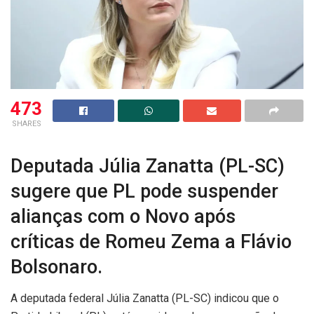
473
SHARES
Deputada Júlia Zanatta (PL-SC)
sugere que PL pode suspender
alianças com o Novo após
críticas de Romeu Zema a Flávio
Bolsonaro.
A deputada federal Júlia Zanatta (PL-SC) indicou que o