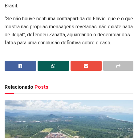
Brasil.
“Se não houve nenhuma contrapartida do Flávio, que é o que
mostra nas próprias mensagens reveladas, não existe nada
de ilegal”, defendeu Zanatta, aguardando o desenrolar dos
fatos para uma conclusão definitiva sobre o caso.
Relacionado
Posts