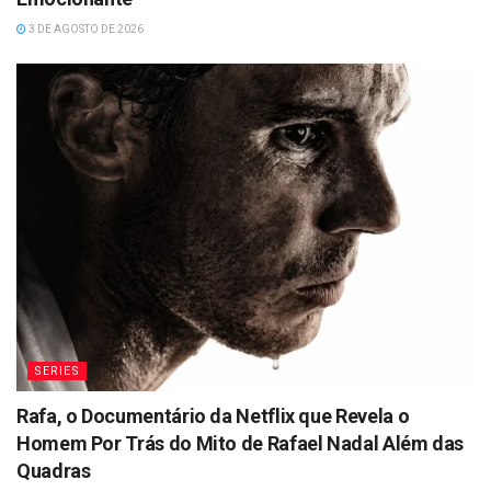
3 DE AGOSTO DE 2026
SERIES
Rafa, o Documentário da Netflix que Revela o
Homem Por Trás do Mito de Rafael Nadal Além das
Quadras