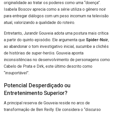
originalidade ao tratar os poderes como uma “doença”.
Isabela Boscov aprecia como a série utiliza o gênero noir
para entregar diálogos com um peso incomum na televisão
atual, valorizando a qualidade do roteiro.
Entretanto, Jurandir Gouveia adota uma postura mais crítica
a partir do quinto episódio. Ele argumenta que
Spider-Noir
,
ao abandonar o tom investigativo inicial, sucumbe a clichês
de histórias de super-heróis. Gouveia aponta
inconsistências no desenvolvimento de personagens como
Cabelo de Prata e Dirk, este último descrito como
“insuportável”.
Potencial Desperdiçado ou
Entretenimento Superior?
A principal reserva de Gouveia reside no arco de
transformação de Ben Reilly. Ele considera o “discurso