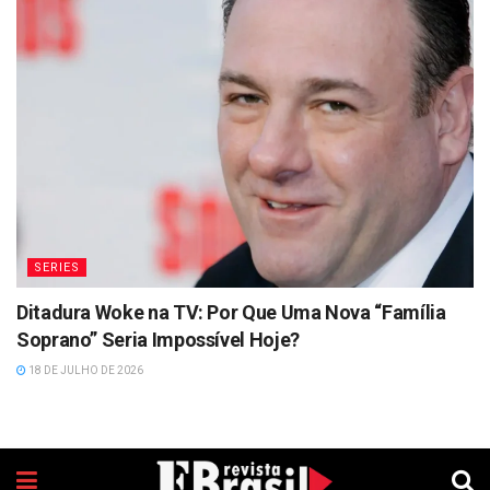
SERIES
Ditadura Woke na TV: Por Que Uma Nova “Família
Soprano” Seria Impossível Hoje?
18 DE JULHO DE 2026