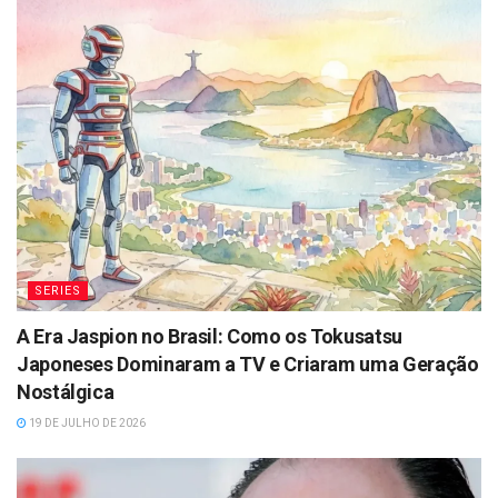
SERIES
A Era Jaspion no Brasil: Como os Tokusatsu
Japoneses Dominaram a TV e Criaram uma Geração
Nostálgica
19 DE JULHO DE 2026