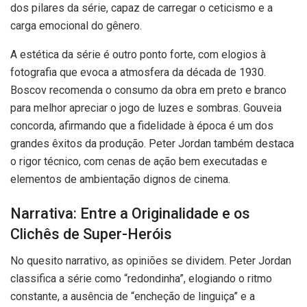
dos pilares da série, capaz de carregar o ceticismo e a
carga emocional do gênero.
A estética da série é outro ponto forte, com elogios à
fotografia que evoca a atmosfera da década de 1930.
Boscov recomenda o consumo da obra em preto e branco
para melhor apreciar o jogo de luzes e sombras. Gouveia
concorda, afirmando que a fidelidade à época é um dos
grandes êxitos da produção. Peter Jordan também destaca
o rigor técnico, com cenas de ação bem executadas e
elementos de ambientação dignos de cinema.
Narrativa: Entre a Originalidade e os
Clichês de Super-Heróis
No quesito narrativo, as opiniões se dividem. Peter Jordan
classifica a série como “redondinha”, elogiando o ritmo
constante, a ausência de “encheção de linguiça” e a