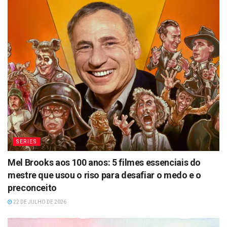
SERIES
Mel Brooks aos 100 anos: 5 filmes essenciais do
mestre que usou o riso para desafiar o medo e o
preconceito
22 DE JULHO DE 2026