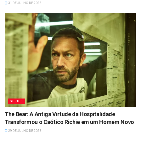
31 DE JULHO DE 2026
SERIES
The Bear: A Antiga Virtude da Hospitalidade
Transformou o Caótico Richie em um Homem Novo
29 DE JULHO DE 2026