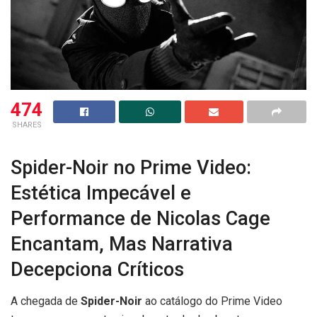
474
SHARES
Spider-Noir no Prime Video:
Estética Impecável e
Performance de Nicolas Cage
Encantam, Mas Narrativa
Decepciona Críticos
A chegada de
Spider-Noir
ao catálogo do Prime Video