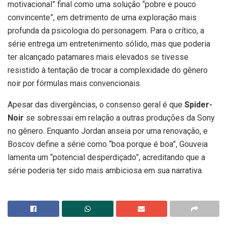
motivacional” final como uma solução “pobre e pouco
convincente”, em detrimento de uma exploração mais
profunda da psicologia do personagem. Para o crítico, a
série entrega um entretenimento sólido, mas que poderia
ter alcançado patamares mais elevados se tivesse
resistido à tentação de trocar a complexidade do gênero
noir por fórmulas mais convencionais.
Apesar das divergências, o consenso geral é que
Spider-
Noir
se sobressai em relação a outras produções da Sony
no gênero. Enquanto Jordan anseia por uma renovação, e
Boscov define a série como “boa porque é boa”, Gouveia
lamenta um “potencial desperdiçado”, acreditando que a
série poderia ter sido mais ambiciosa em sua narrativa.