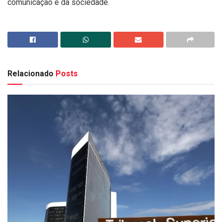
comunicação e da sociedade.
Relacionado
Posts