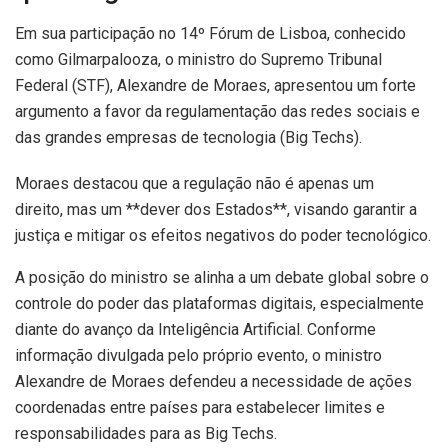
Em sua participação no 14º Fórum de Lisboa, conhecido
como Gilmarpalooza, o ministro do Supremo Tribunal
Federal (STF), Alexandre de Moraes, apresentou um forte
argumento a favor da regulamentação das redes sociais e
das grandes empresas de tecnologia (Big Techs).
Moraes destacou que a regulação não é apenas um
direito, mas um **dever dos Estados**, visando garantir a
justiça e mitigar os efeitos negativos do poder tecnológico.
A posição do ministro se alinha a um debate global sobre o
controle do poder das plataformas digitais, especialmente
diante do avanço da Inteligência Artificial. Conforme
informação divulgada pelo próprio evento, o ministro
Alexandre de Moraes defendeu a necessidade de ações
coordenadas entre países para estabelecer limites e
responsabilidades para as Big Techs.