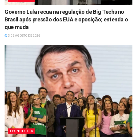
Governo Lula recua na regulação de Big Techs no
Brasil após pressão dos EUA e oposição; entenda o
que muda
3 DE AGOSTO DE 2026
TECNOLOGIA