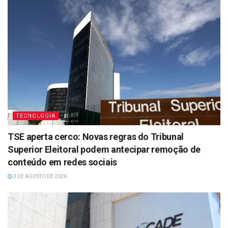
TECNOLOGIA
TSE aperta cerco: Novas regras do Tribunal
Superior Eleitoral podem antecipar remoção de
conteúdo em redes sociais
3 DE AGOSTO DE 2026