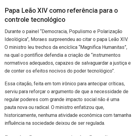
Papa Leão XIV como referência para o
controle tecnológico
Durante o painel “Democracia, Populismo e Polarização
Ideológica”, Moraes surpreendeu ao citar o papa Leão XIV.
O ministro leu trechos da encíclica “Magnifica Humanitas”,
na qual o pontífice defendia a criação de “instrumentos
normativos adequados, capazes de salvaguardar a justiça e
de conter os efeitos nocivos do poder tecnológico”.
Essa citação, feita em tom irônico para antecipar críticas,
serviu para reforçar o argumento de que a necessidade de
regular poderes com grande impacto social não é uma
pauta nova ou radical. O ministro enfatizou que,
historicamente, nenhuma atividade econômica com tamanha
influência na sociedade deixou de ser regulada.