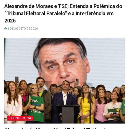
Alexandre de Moraes e TSE: Entenda a Polêmica do
“Tribunal Eleitoral Paralelo” e a Interferência em
2026
1 DE AGOSTO DE 2026
TECNOLOGIA