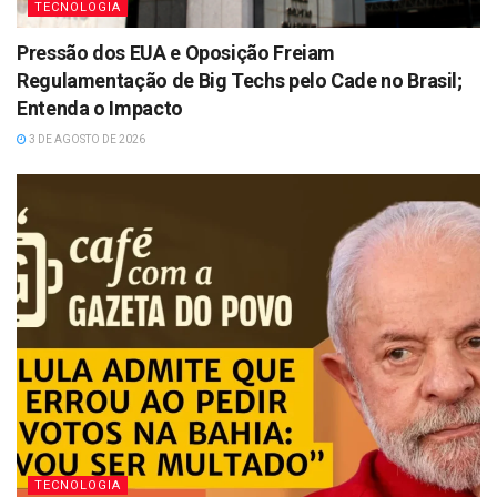
TECNOLOGIA
Pressão dos EUA e Oposição Freiam
Regulamentação de Big Techs pelo Cade no Brasil;
Entenda o Impacto
3 DE AGOSTO DE 2026
TECNOLOGIA