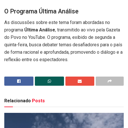
O Programa Última Análise
As discussões sobre este tema foram abordadas no
programa
Última Análise
, transmitido ao vivo pela Gazeta
do Povo no YouTube. O programa, exibido de segunda a
quinta-feira, busca debater temas desafiadores para o país
de forma racional e aprofundada, promovendo o diálogo e a
reflexão entre os espectadores.
Relacionado
Posts