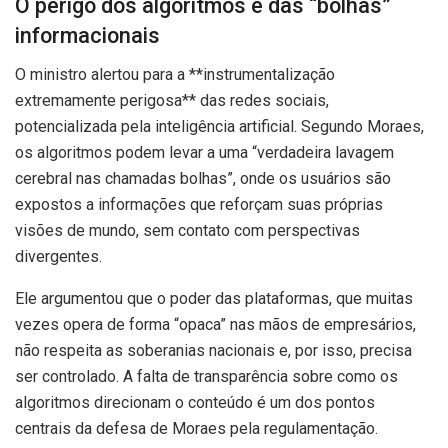
O perigo dos algoritmos e das “bolhas”
informacionais
O ministro alertou para a **instrumentalização
extremamente perigosa** das redes sociais,
potencializada pela inteligência artificial. Segundo Moraes,
os algoritmos podem levar a uma “verdadeira lavagem
cerebral nas chamadas bolhas”, onde os usuários são
expostos a informações que reforçam suas próprias
visões de mundo, sem contato com perspectivas
divergentes.
Ele argumentou que o poder das plataformas, que muitas
vezes opera de forma “opaca” nas mãos de empresários,
não respeita as soberanias nacionais e, por isso, precisa
ser controlado. A falta de transparência sobre como os
algoritmos direcionam o conteúdo é um dos pontos
centrais da defesa de Moraes pela regulamentação.