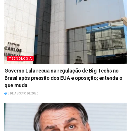
TECNOLOGIA
Governo Lula recua na regulação de Big Techs no
Brasil após pressão dos EUA e oposição; entenda o
que muda
3 DE AGOSTO DE 2026