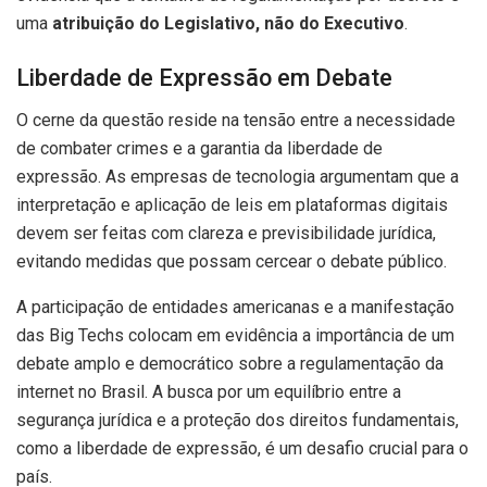
uma
atribuição do Legislativo, não do Executivo
.
Liberdade de Expressão em Debate
O cerne da questão reside na tensão entre a necessidade
de combater crimes e a garantia da liberdade de
expressão. As empresas de tecnologia argumentam que a
interpretação e aplicação de leis em plataformas digitais
devem ser feitas com clareza e previsibilidade jurídica,
evitando medidas que possam cercear o debate público.
A participação de entidades americanas e a manifestação
das Big Techs colocam em evidência a importância de um
debate amplo e democrático sobre a regulamentação da
internet no Brasil. A busca por um equilíbrio entre a
segurança jurídica e a proteção dos direitos fundamentais,
como a liberdade de expressão, é um desafio crucial para o
país.