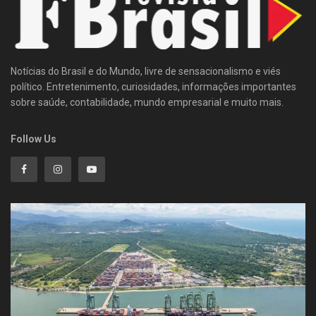
Notícias do Brasil e do Mundo, livre de sensacionalismo e viés
político. Entretenimento, curiosidades, informações importantes
sobre saúde, contabilidade, mundo empresarial e muito mais.
Follow Us