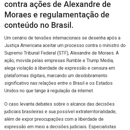
contra ações de Alexandre de
Moraes e regulamentação de
conteúdo no Brasil.
Um cenário de tensões internacionais se desenha após a
Justiça Americana aceitar um processo contra o ministro do
Supremo Tribunal Federal (STF), Alexandre de Moraes. A
ação, movida pelas empresas Rumble e Trump Media,
alega violação à liberdade de expressão e censura em
plataformas digitais, marcando um desdobramento
significativo nas relações entre o Brasil e os Estados
Unidos no que tange à regulação da internet.
O caso levanta debates sobre o alcance das decisões
judiciais brasileiras e sua possível extraterritorialidade,
além de expor preocupações com a liberdade de
expressão em meio a decisões judiciais. Especialistas