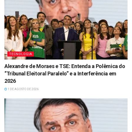
TECNOLOGIA
Alexandre de Moraes e TSE: Entenda a Polêmica do
“Tribunal Eleitoral Paralelo” e a Interferência em
2026
1 DE AGOSTO DE 2026