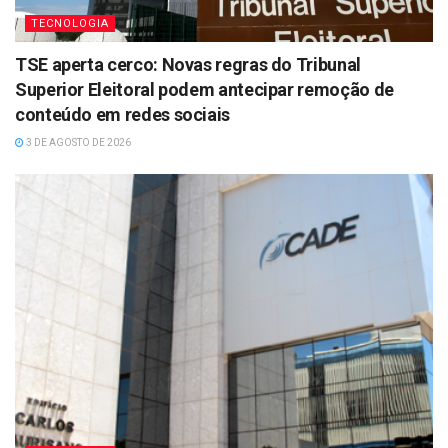
TECNOLOGIA
TSE aperta cerco: Novas regras do Tribunal
Superior Eleitoral podem antecipar remoção de
conteúdo em redes sociais
3 DE AGOSTO DE 2026