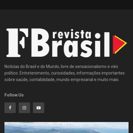
Notícias do Brasil e do Mundo, livre de sensacionalismo e viés
político. Entretenimento, curiosidades, informações importantes
sobre saúde, contabilidade, mundo empresarial e muito mais.
Follow Us