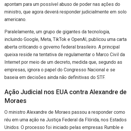
apontam para um possível abuso de poder nas ações do
ministro, que agora deverá responder judicialmente em solo
americano.
Paralelamente, um grupo de gigantes da tecnologia,
incluindo Google, Meta, TikTok e OpenAI, publicou uma carta
aberta criticando o governo federal brasileiro. A principal
queixa reside na tentativa de regulamentar o Marco Civil da
Internet por meio de um decreto, medida que, segundo as
empresas, ignora o papel do Congresso Nacional e se
baseia em decisões ainda não definitivas do STF.
Ação Judicial nos EUA contra Alexandre de
Moraes
O ministro Alexandre de Moraes passou a responder como
réu em uma ação na Justiça Federal da Flórida, nos Estados
Unidos. O processo foi iniciado pelas empresas Rumble e