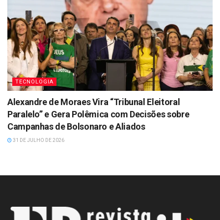
TECNOLOGIA
Alexandre de Moraes Vira “Tribunal Eleitoral
Paralelo” e Gera Polêmica com Decisões sobre
Campanhas de Bolsonaro e Aliados
31 DE JULHO DE 2026