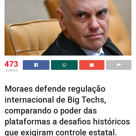
473
SHARES
Moraes defende regulação
internacional de Big Techs,
comparando o poder das
plataformas a desafios históricos
que exigiram controle estatal.