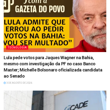
TECNOLOGIA
Lula pede votos para Jaques Wagner na Bahia,
mesmo com investigação da PF no caso Banco
Master; Michelle Bolsonaro oficializada candidata
ao Senado
3 DE AGOSTO DE 2026