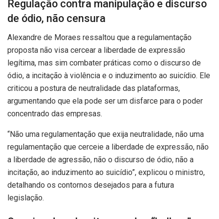
Regulação contra manipulação e discurso
de ódio, não censura
Alexandre de Moraes ressaltou que a regulamentação
proposta não visa cercear a liberdade de expressão
legítima, mas sim combater práticas como o discurso de
ódio, a incitação à violência e o induzimento ao suicídio. Ele
criticou a postura de neutralidade das plataformas,
argumentando que ela pode ser um disfarce para o poder
concentrado das empresas.
“Não uma regulamentação que exija neutralidade, não uma
regulamentação que cerceie a liberdade de expressão, não
a liberdade de agressão, não o discurso de ódio, não a
incitação, ao induzimento ao suicídio”, explicou o ministro,
detalhando os contornos desejados para a futura
legislação.