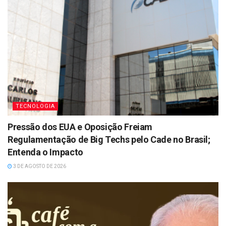
TECNOLOGIA
Pressão dos EUA e Oposição Freiam
Regulamentação de Big Techs pelo Cade no Brasil;
Entenda o Impacto
3 DE AGOSTO DE 2026