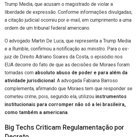
Trump Media, que acusam o magistrado de violar a
liberdade de expressão. Conforme informações divulgadas,
a citação judicial ocorreu por e-mail, em cumprimento a uma
ordem de um tribunal federal americano.
O advogado Martin De Luca, que representa a Trump Media
e a Rumble, confirmou a notificação ao ministro. Para o ex-
juiz de Direito Adriano Soares da Costa, o episódio nos
EUA decorre do fato de que as decisões de Moraes foram
tomadas com
absoluto abuso de poder e para além da
atividade jurisdicional
. A advogada Fabiana Barroso
complementa, afirmando que Moraes tem que responder se
cometeu crime, pois, segundo ela, utilizou
instrumentos
institucionais para corromper não só a lei brasileira,
como também a americana
.
Big Techs Criticam Regulamentação por
Decreto