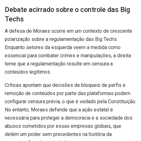
Debate acirrado sobre o controle das Big
Techs
A defesa de Moraes ocorre em um contexto de crescente
polarização sobre a regulamentação das Big Techs.
Enquanto setores da esquerda veem a medida como
essencial para combater crimes e manipulações, a direita
teme que a regulamentação resulte em censura a
conteúdos legítimos.
Críticas apontam que decisões de bloqueio de perfis e
remoção de conteúdos por parte das plataformas podem
configurar censura prévia, o que é vedado pela Constituição.
No entanto, Moraes defende que a ação estatal é
necessária para proteger a democracia e a sociedade dos
abusos cometidos por essas empresas globais, que
detêm um poder sem precedentes na história da