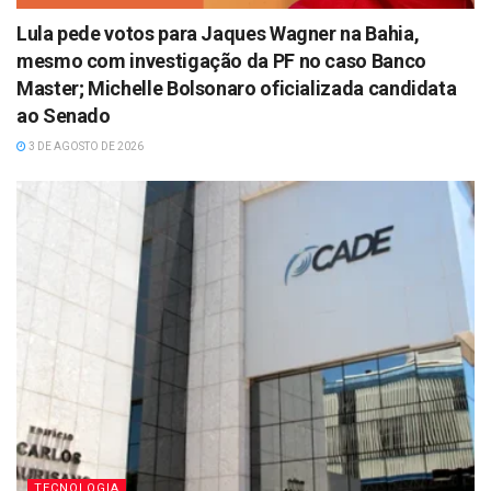
Lula pede votos para Jaques Wagner na Bahia,
mesmo com investigação da PF no caso Banco
Master; Michelle Bolsonaro oficializada candidata
ao Senado
3 DE AGOSTO DE 2026
TECNOLOGIA