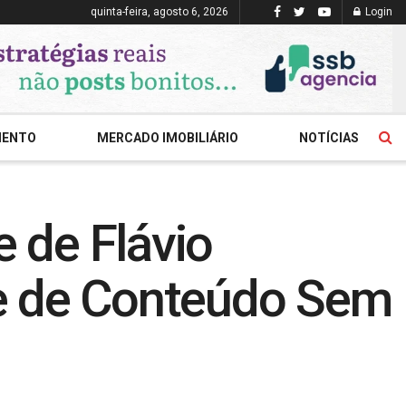
quinta-feira, agosto 6, 2026
Login
MENTO
MERCADO IMOBILIÁRIO
NOTÍCIAS
e de Flávio
le de Conteúdo Sem