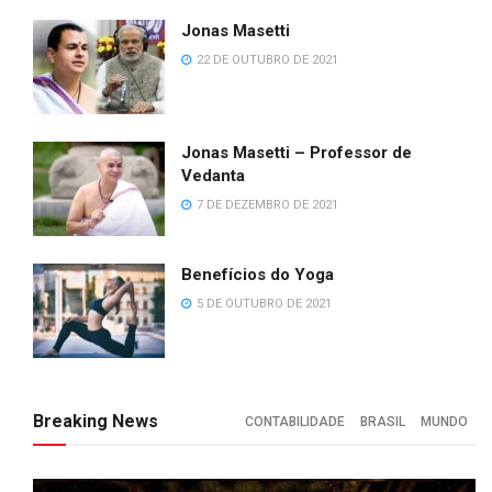
Jonas Masetti
22 DE OUTUBRO DE 2021
Jonas Masetti – Professor de
Vedanta
7 DE DEZEMBRO DE 2021
Benefícios do Yoga
5 DE OUTUBRO DE 2021
Breaking News
CONTABILIDADE
BRASIL
MUNDO