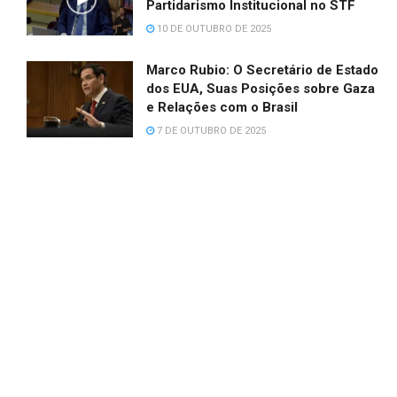
Partidarismo Institucional no STF
10 DE OUTUBRO DE 2025
Marco Rubio: O Secretário de Estado
dos EUA, Suas Posições sobre Gaza
e Relações com o Brasil
7 DE OUTUBRO DE 2025