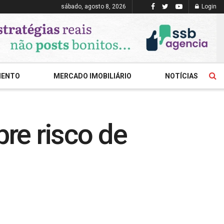
sábado, agosto 8, 2026
Login
MENTO
MERCADO IMOBILIÁRIO
NOTÍCIAS
re risco de