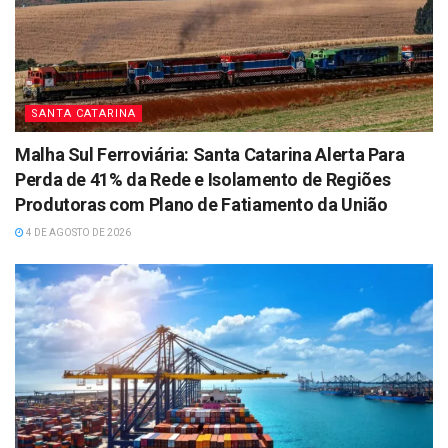
SANTA CATARINA
Malha Sul Ferroviária: Santa Catarina Alerta Para
Perda de 41% da Rede e Isolamento de Regiões
Produtoras com Plano de Fatiamento da União
4 DE AGOSTO DE 2026