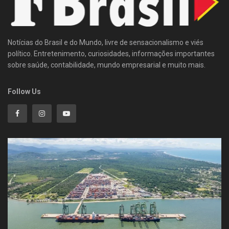
Notícias do Brasil e do Mundo, livre de sensacionalismo e viés
político. Entretenimento, curiosidades, informações importantes
sobre saúde, contabilidade, mundo empresarial e muito mais.
Follow Us