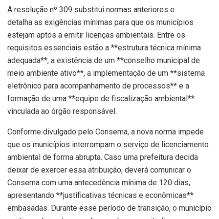
A resolução nº 309 substitui normas anteriores e
detalha as exigências mínimas para que os municípios
estejam aptos a emitir licenças ambientais. Entre os
requisitos essenciais estão a **estrutura técnica mínima
adequada**, a existência de um **conselho municipal de
meio ambiente ativo**, a implementação de um **sistema
eletrônico para acompanhamento de processos** e a
formação de uma **equipe de fiscalização ambiental**
vinculada ao órgão responsável.
Conforme divulgado pelo Consema, a nova norma impede
que os municípios interrompam o serviço de licenciamento
ambiental de forma abrupta. Caso uma prefeitura decida
deixar de exercer essa atribuição, deverá comunicar o
Consema com uma antecedência mínima de 120 dias,
apresentando **justificativas técnicas e econômicas**
embasadas. Durante esse período de transição, o município