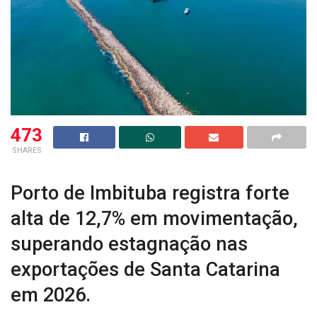
473
SHARES
Porto de Imbituba registra forte
alta de 12,7% em movimentação,
superando estagnação nas
exportações de Santa Catarina
em 2026.