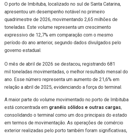
O porto de Imbituba, localizado no sul de Santa Catarina,
apresentou um desempenho notável no primeiro
quadrimestre de 2026, movimentando 2,65 milhões de
toneladas. Este volume representa um crescimento
expressivo de 12,7% em comparação com o mesmo
período do ano anterior, segundo dados divulgados pelo
governo estadual.
O mês de abril de 2026 se destacou, registrando 681
mil toneladas movimentadas, o melhor resultado mensal do
ano. Esse número representa um aumento de 21,6% em
relação a abril de 2025, evidenciando a força do terminal.
A maior parte do volume movimentado no porto de Imbituba
está concentrada em
granéis sólidos e outras cargas
,
consolidando o terminal como um dos principais do estado
em termos de movimentação. As operações de comércio
exterior realizadas pelo porto também foram significativas,