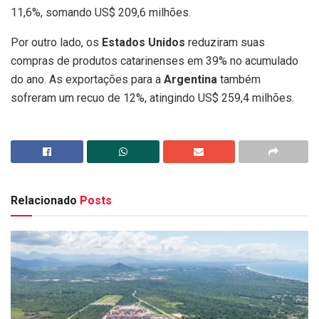
11,6%, somando US$ 209,6 milhões.
Por outro lado, os
Estados Unidos
reduziram suas
compras de produtos catarinenses em 39% no acumulado
do ano. As exportações para a
Argentina
também
sofreram um recuo de 12%, atingindo US$ 259,4 milhões.
Relacionado
Posts