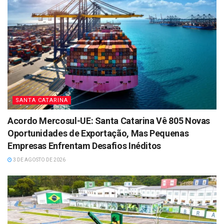
SANTA CATARINA
Acordo Mercosul-UE: Santa Catarina Vê 805 Novas
Oportunidades de Exportação, Mas Pequenas
Empresas Enfrentam Desafios Inéditos
3 DE AGOSTO DE 2026