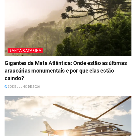
SANTA CATARINA
Gigantes da Mata Atlântica: Onde estão as últimas
araucárias monumentais e por que elas estão
caindo?
30 DE JULHO DE 2026