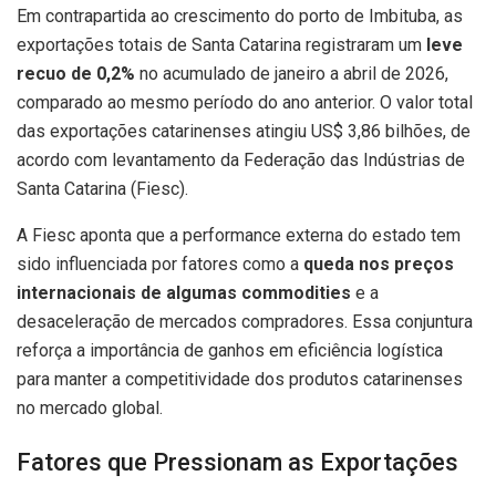
Em contrapartida ao crescimento do porto de Imbituba, as
exportações totais de Santa Catarina registraram um
leve
recuo de 0,2%
no acumulado de janeiro a abril de 2026,
comparado ao mesmo período do ano anterior. O valor total
das exportações catarinenses atingiu US$ 3,86 bilhões, de
acordo com levantamento da Federação das Indústrias de
Santa Catarina (Fiesc).
A Fiesc aponta que a performance externa do estado tem
sido influenciada por fatores como a
queda nos preços
internacionais de algumas commodities
e a
desaceleração de mercados compradores. Essa conjuntura
reforça a importância de ganhos em eficiência logística
para manter a competitividade dos produtos catarinenses
no mercado global.
Fatores que Pressionam as Exportações