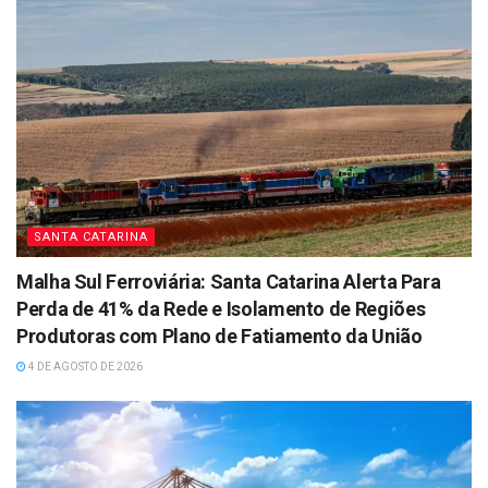
SANTA CATARINA
Malha Sul Ferroviária: Santa Catarina Alerta Para
Perda de 41% da Rede e Isolamento de Regiões
Produtoras com Plano de Fatiamento da União
4 DE AGOSTO DE 2026