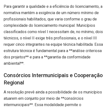
Para garantir a qualidade e a eficiência do licenciamento, a
normativa mantém a exigência de um número mínimo de
profissionais habilitados, que varia conforme o grau de
complexidade do licenciamento municipal. Municípios
classificados como nível I necessitam de, no mínimo, dois
técnicos, o nível II exige três profissionais, e o nível III
requer cinco integrantes na equipe técnica habilitada. Essa
estrutura técnica é fundamental para a **análise criteriosa
dos projetos** e para a **garantia da conformidade
ambiental**.
Consórcios Intermunicipais e Cooperação
Regional
A resolução prevê ainda a possibilidade de os municípios
atuarem em conjunto por meio de **consórcios
intermunicipais**. Essa modalidade permite o