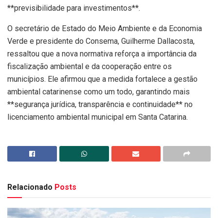
**previsibilidade para investimentos**.
O secretário de Estado do Meio Ambiente e da Economia
Verde e presidente do Consema, Guilherme Dallacosta,
ressaltou que a nova normativa reforça a importância da
fiscalização ambiental e da cooperação entre os
municípios. Ele afirmou que a medida fortalece a gestão
ambiental catarinense como um todo, garantindo mais
**segurança jurídica, transparência e continuidade** no
licenciamento ambiental municipal em Santa Catarina.
Relacionado
Posts