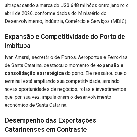
ultrapassando a marca de US$ 648 milhões entre janeiro e
abril de 2026, conforme dados do Ministério do
Desenvolvimento, Indústria, Comércio e Serviços (MDIC).
Expansão e Competitividade do Porto de
Imbituba
Ivan Amaral, secretário de Portos, Aeroportos e Ferrovias
de Santa Catarina, destacou o momento de
expansão e
consolidação estratégica
do porto. Ele ressaltou que o
terminal está ampliando sua competitividade, atraindo
novas oportunidades de negócios, rotas e investimentos
que, por sua vez, impulsionam o desenvolvimento
econômico de Santa Catarina.
Desempenho das Exportações
Catarinenses em Contraste