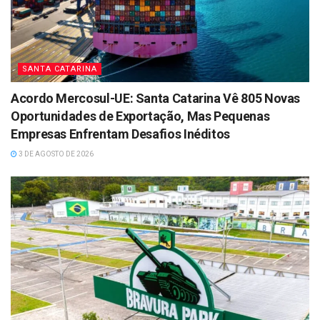
SANTA CATARINA
Acordo Mercosul-UE: Santa Catarina Vê 805 Novas
Oportunidades de Exportação, Mas Pequenas
Empresas Enfrentam Desafios Inéditos
3 DE AGOSTO DE 2026