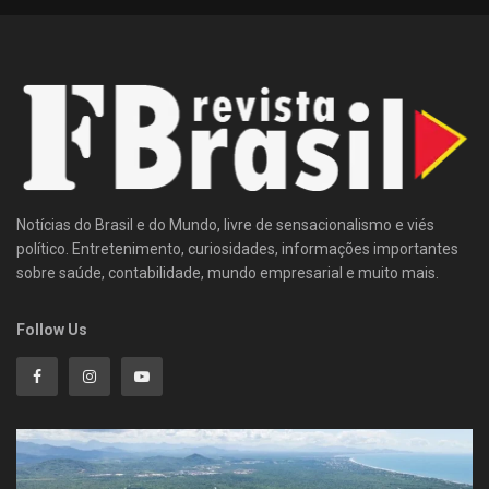
Notícias do Brasil e do Mundo, livre de sensacionalismo e viés
político. Entretenimento, curiosidades, informações importantes
sobre saúde, contabilidade, mundo empresarial e muito mais.
Follow Us