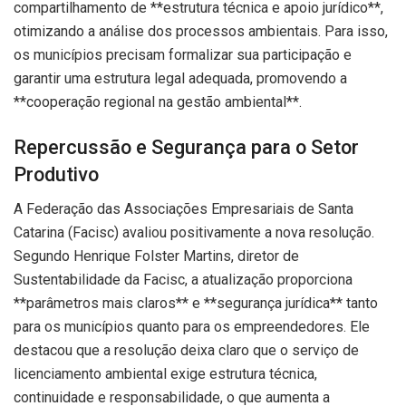
compartilhamento de **estrutura técnica e apoio jurídico**,
otimizando a análise dos processos ambientais. Para isso,
os municípios precisam formalizar sua participação e
garantir uma estrutura legal adequada, promovendo a
**cooperação regional na gestão ambiental**.
Repercussão e Segurança para o Setor
Produtivo
A Federação das Associações Empresariais de Santa
Catarina (Facisc) avaliou positivamente a nova resolução.
Segundo Henrique Folster Martins, diretor de
Sustentabilidade da Facisc, a atualização proporciona
**parâmetros mais claros** e **segurança jurídica** tanto
para os municípios quanto para os empreendedores. Ele
destacou que a resolução deixa claro que o serviço de
licenciamento ambiental exige estrutura técnica,
continuidade e responsabilidade, o que aumenta a