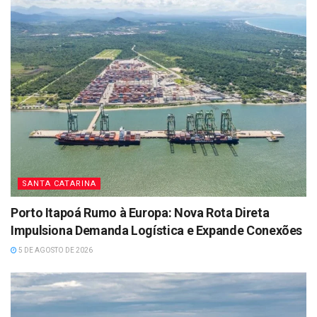
SANTA CATARINA
Porto Itapoá Rumo à Europa: Nova Rota Direta
Impulsiona Demanda Logística e Expande Conexões
5 DE AGOSTO DE 2026