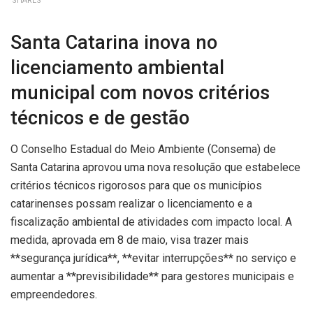
SHARES
Santa Catarina inova no
licenciamento ambiental
municipal com novos critérios
técnicos e de gestão
O Conselho Estadual do Meio Ambiente (Consema) de
Santa Catarina aprovou uma nova resolução que estabelece
critérios técnicos rigorosos para que os municípios
catarinenses possam realizar o licenciamento e a
fiscalização ambiental de atividades com impacto local. A
medida, aprovada em 8 de maio, visa trazer mais
**segurança jurídica**, **evitar interrupções** no serviço e
aumentar a **previsibilidade** para gestores municipais e
empreendedores.