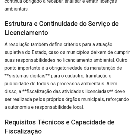
continua obrigado a receber, analisar e emitir licenças
ambientais.
Estrutura e Continuidade do Serviço de
Licenciamento
A resolução também define critérios para a atuação
supletiva do Estado, caso os municípios deixem de cumprir
suas responsabilidades no licenciamento ambiental. Outro
ponto importante é a obrigatoriedade da manutenção de
**sistemas digitais** para o cadastro, tramitação e
publicidade de todos os processos ambientais. Além
disso, a **fiscalização das atividades licenciadas** deve
ser realizada pelos próprios órgãos municipais, reforçando
a autonomia e responsabilidade local.
Requisitos Técnicos e Capacidade de
Fiscalização