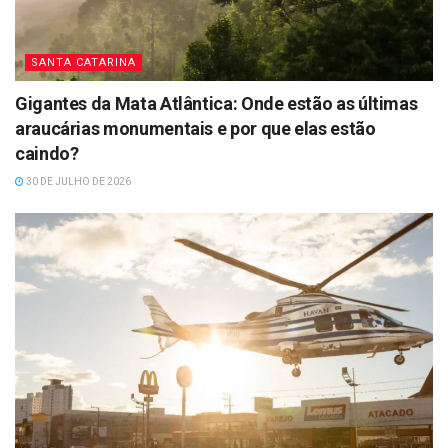
SANTA CATARINA
Gigantes da Mata Atlântica: Onde estão as últimas
araucárias monumentais e por que elas estão
caindo?
30 DE JULHO DE 2026