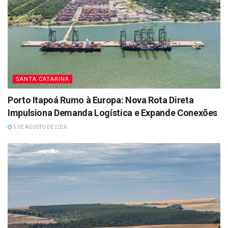
SANTA CATARINA
Porto Itapoá Rumo à Europa: Nova Rota Direta
Impulsiona Demanda Logística e Expande Conexões
5 DE AGOSTO DE 2026