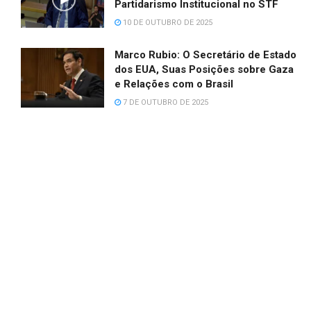
Partidarismo Institucional no STF
10 DE OUTUBRO DE 2025
Marco Rubio: O Secretário de Estado
dos EUA, Suas Posições sobre Gaza
e Relações com o Brasil
7 DE OUTUBRO DE 2025