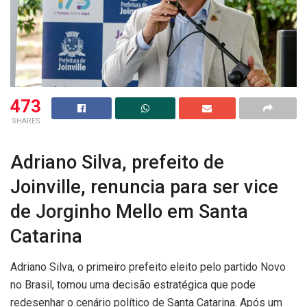
473
SHARES
Adriano Silva, prefeito de
Joinville, renuncia para ser vice
de Jorginho Mello em Santa
Catarina
Adriano Silva, o primeiro prefeito eleito pelo partido Novo
no Brasil, tomou uma decisão estratégica que pode
redesenhar o cenário político de Santa Catarina. Após um