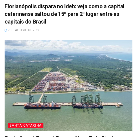
Florianópolis dispara no Ideb: veja como a capital
catarinense saltou de 15º para 2º lugar entre as
capitais do Brasil
7 DE AGOSTO DE 2026
SANTA CATARINA