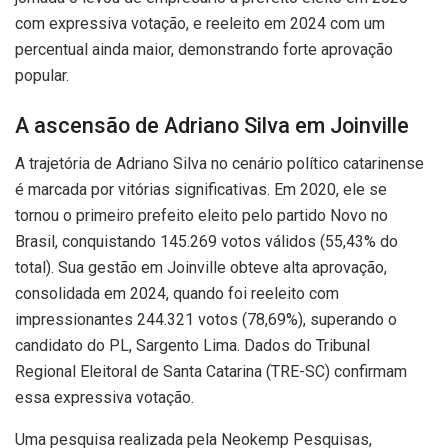
com expressiva votação, e reeleito em 2024 com um
percentual ainda maior, demonstrando forte aprovação
popular.
A ascensão de Adriano Silva em Joinville
A trajetória de Adriano Silva no cenário político catarinense
é marcada por vitórias significativas. Em 2020, ele se
tornou o primeiro prefeito eleito pelo partido Novo no
Brasil, conquistando 145.269 votos válidos (55,43% do
total). Sua gestão em Joinville obteve alta aprovação,
consolidada em 2024, quando foi reeleito com
impressionantes 244.321 votos (78,69%), superando o
candidato do PL, Sargento Lima. Dados do Tribunal
Regional Eleitoral de Santa Catarina (TRE-SC) confirmam
essa expressiva votação.
Uma pesquisa realizada pela Neokemp Pesquisas,