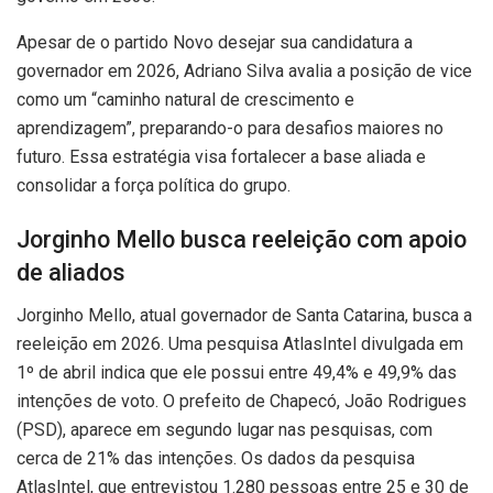
Apesar de o partido Novo desejar sua candidatura a
governador em 2026, Adriano Silva avalia a posição de vice
como um “caminho natural de crescimento e
aprendizagem”, preparando-o para desafios maiores no
futuro. Essa estratégia visa fortalecer a base aliada e
consolidar a força política do grupo.
Jorginho Mello busca reeleição com apoio
de aliados
Jorginho Mello, atual governador de Santa Catarina, busca a
reeleição em 2026. Uma pesquisa AtlasIntel divulgada em
1º de abril indica que ele possui entre 49,4% e 49,9% das
intenções de voto. O prefeito de Chapecó, João Rodrigues
(PSD), aparece em segundo lugar nas pesquisas, com
cerca de 21% das intenções. Os dados da pesquisa
AtlasIntel, que entrevistou 1.280 pessoas entre 25 e 30 de