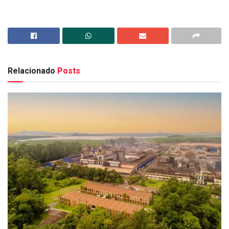
Relacionado
Posts