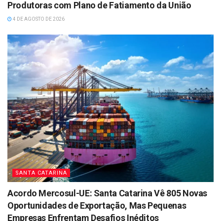
Produtoras com Plano de Fatiamento da União
4 DE AGOSTO DE 2026
SANTA CATARINA
Acordo Mercosul-UE: Santa Catarina Vê 805 Novas
Oportunidades de Exportação, Mas Pequenas
Empresas Enfrentam Desafios Inéditos