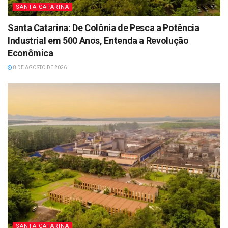
SANTA CATARINA
Santa Catarina: De Colônia de Pesca a Potência
Industrial em 500 Anos, Entenda a Revolução
Econômica
8 DE AGOSTO DE 2026
SANTA CATARINA